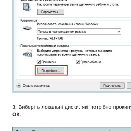
3. Виберіть локальні диски, які потрібно прокин
ОК
.