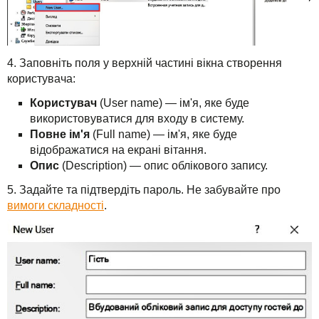
4. Заповніть поля у верхній частині вікна створення
користувача:
Користувач
(User name) — ім'я, яке буде
використовуватися для входу в систему.
Повне ім'я
(Full name) — ім'я, яке буде
відображатися на екрані вітання.
Опис
(Description) — опис облікового запису.
5. Задайте та підтвердіть пароль. Не забувайте про
вимоги складності
.