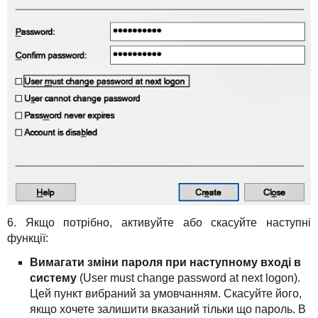
6. Якщо потрібно, активуйте або скасуйте наступні
функції:
Вимагати зміни пароля при наступному вході в
систему
(User must change password at next logon).
Цей пункт вибраний за умовчанням. Скасуйте його,
якщо хочете залишити вказаний тільки що пароль. В