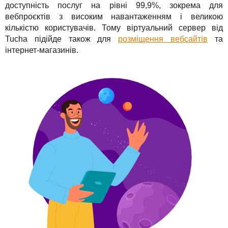
доступність послуг на рівні 99,9%, зокрема для
вебпроєктів з високим навантаженням і великою
кількістю користувачів. Тому віртуальний сервер від
Tucha підійде також для
розміщення вебсайтів
та
інтернет-магазинів.