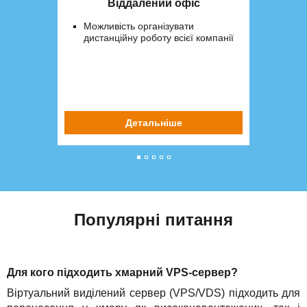
Віддалений офіс
Можливість організувати
дистанційну роботу всієї компанії
Детальніше
Популярні питання
Для кого підходить хмарний VPS-сервер?
Віртуальний виділений сервер (VPS/VDS) підходить для