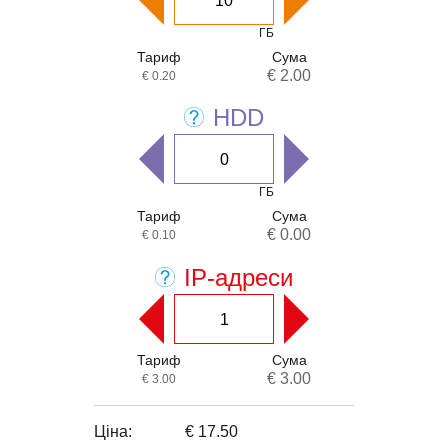
ГБ
Тариф
Сума
€ 2.00
€ 0.20
HDD
ГБ
Тариф
Сума
€ 0.00
€ 0.10
IP-адреси
Тариф
Сума
€ 3.00
€ 3.00
Ціна:
€ 17.50