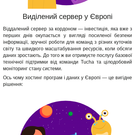
Виділений сервер у Європі
Віддалений сервер за кордоном — інвестиція, яка вже з
перших днів окупається у вигляді посиленої безпеки
інформації, зручної роботи для команд з різних куточків
світу та швидкого масштабування ресурсів, коли обсяги
даних зростають. До того ж ви отримуєте послугу базової
технічної підтримки від команди Tucha та цілодобовий
моніторинг стану системи.
Ось чому хостинг програм і даних у Європі — це вигідне
рішення: