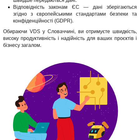
швидше передаються дані.
Відповідність законам ЄС — дані зберігаються
згідно з європейськими стандартами безпеки та
конфіденційності (GDPR).
Обираючи VDS у Словаччині, ви отримуєте швидкість,
високу продуктивність і надійність для ваших проєктів і
бізнесу загалом.