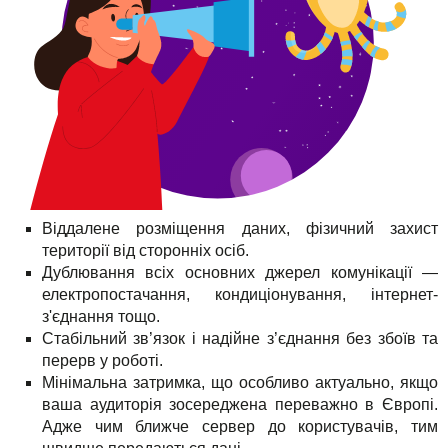
Віддалене розміщення даних, фізичний захист
території від сторонніх осіб.
Дублювання всіх основних джерел комунікації —
електропостачання, кондиціонування, інтернет-
з'єднання тощо.
Стабільний зв’язок і надійне з’єднання без збоїв та
перерв у роботі.
Мінімальна затримка, що особливо актуально, якщо
ваша аудиторія зосереджена переважно в Європі.
Адже чим ближче сервер до користувачів, тим