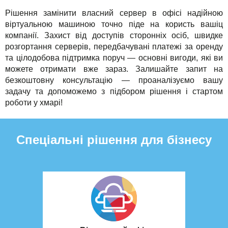
Рішення замінити власний сервер в офісі надійною
віртуальною машиною точно піде на користь вашіц
компанії. Захист від доступів сторонніх осіб, швидке
розгортання серверів, передбачувані платежі за оренду
та цілодобова підтримка поруч — основні вигоди, які ви
можете отримати вже зараз. Залишайте запит на
безкоштовну консультацію — проаналізуємо вашу
задачу та допоможемо з підбором рішення і стартом
роботи у хмарі!
Спеціальні рішення для бізнесу