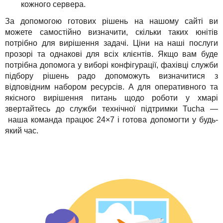
кожного сервера.
За допомогою готових рішень на нашому сайті ви
можете самостійно визначити, скільки таких юнітів
потрібно для вирішення задачі. Ціни на наші послуги
прозорі та однакові для всіх клієнтів. Якщо вам буде
потрібна допомога у виборі конфігурації, фахівці служби
підбору рішень радо допоможуть визначитися з
відповідним набором ресурсів. А для оперативного та
якісного вирішення питань щодо роботи у хмарі
звертайтесь до служби технічної підтримки Tucha —
наша команда працює 24×7 і готова допомогти у будь-
який час.