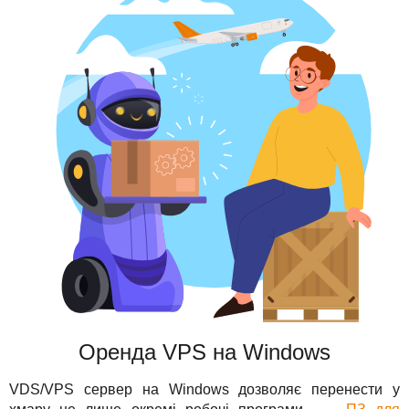
Оренда VPS на Windows
VDS/VPS сервер на Windows дозволяє перенести у