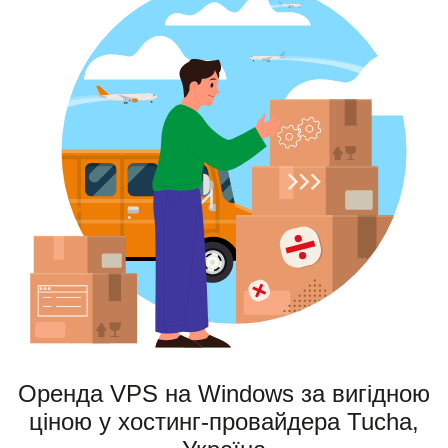
Оренда VPS на Windows за вигідною
ціною у хостинг-провайдера Tucha,