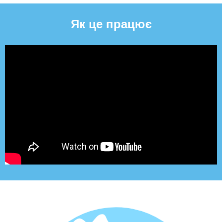
Як це працює