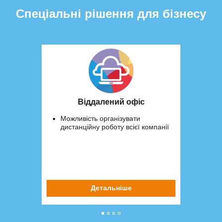
Спеціальні рішення для бізнесу
Віддалений офіс
Можливість організувати
дистанційну роботу всієї компанії
Детальніше