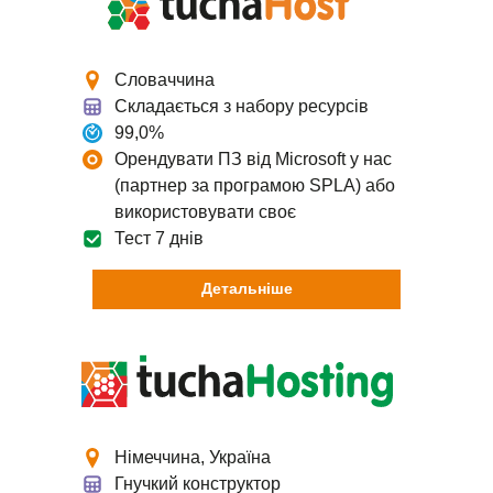
Словаччина
Складається з набору ресурсів
99,0%
Орендувати ПЗ від Microsoft у нас
(партнер за програмою SPLA) або
використовувати своє
Тест 7 днів
Детальніше
Німеччина, Україна
Гнучкий конструктор