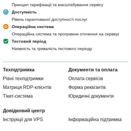
Принцип тарифікації та масштабування сервісу
Доступність
Рівень гарантованої доступності послуг
Операційна система
Операційна система та програмне оточення на сервері
Тестовий період
Наявність та тривалість тестового періоду
Техпідтримка
Документи та оплата
Рівні техпідтримки
Оплата сервісів
Матриця RDP-клієнтів
Форма реквізитів
Тікет-система
Юридичні документи
Довідковий центр
Інструкції для VPS
Інформаційна підтримка