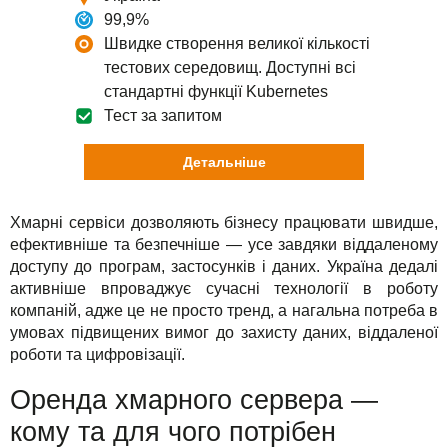
99,9%
Швидке створення великої кількості
тестових середовищ. Доступні всі
стандартні функції Kubernetes
Тест за запитом
Детальніше
Хмарні сервіси дозволяють бізнесу працювати швидше,
ефективніше та безпечніше — усе завдяки віддаленому
доступу до програм, застосунків і даних. Україна дедалі
активніше впроваджує сучасні технології в роботу
компаній, адже це не просто тренд, а нагальна потреба в
умовах підвищених вимог до захисту даних, віддаленої
роботи та цифровізації.
Оренда хмарного сервера —
кому та для чого потрібен