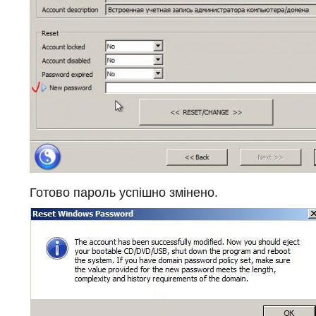
Готово пароль успішно змінено.