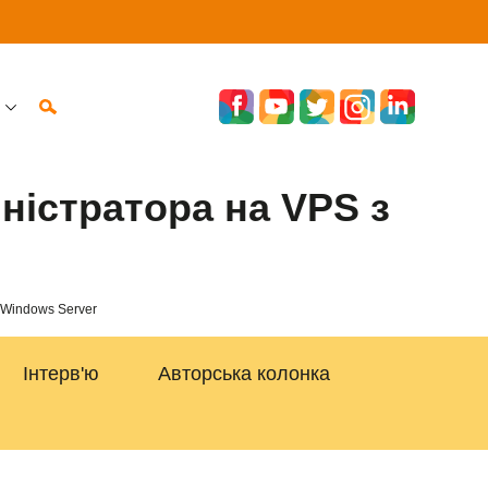
ністратора на VPS з
 Windows Server
Інтерв'ю
Авторська колонка