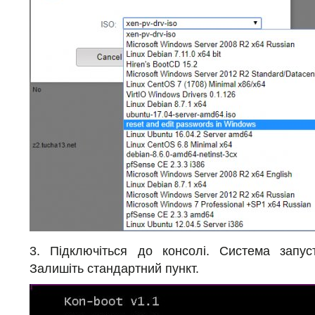
3. Підключіться до консолі. Система запус
Залишіть стандартний пункт.