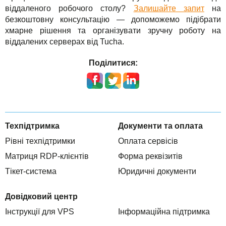
віддаленого робочого столу?
Залишайте запит
на
безкоштовну консультацію — допоможемо підібрати
хмарне рішення та організувати зручну роботу на
віддалених серверах від Tucha.
Поділитися:
Техпідтримка
Документи та оплата
Рівні техпідтримки
Оплата сервісів
Матриця RDP-клієнтів
Форма реквізитів
Тікет-система
Юридичні документи
Довідковий центр
Інструкції для VPS
Інформаційна підтримка