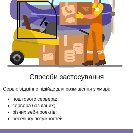
Способи застосування
Сервіс відмінно підійде для розміщення у хмарі:
поштового сервера;
сервера баз даних;
різних веб-проектів;
реселінгу потужностей.