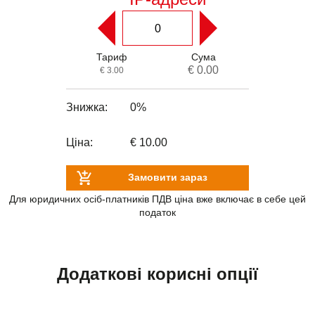
Тариф
Сума
€ 0.00
€ 3.00
Знижка:
0%
Ціна:
€ 10.00
Замовити зараз
Для юридичних осіб-платників ПДВ ціна вже включає в себе цей
податок
Додаткові корисні опції