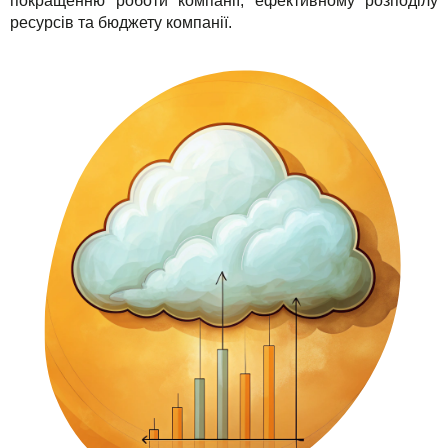
покращенню роботи компанії, ефективному розподілу
ресурсів та бюджету компанії.