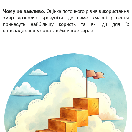
Чому це важливо
. Оцінка поточного рівня використання
хмар дозволяє зрозуміти, де саме хмарні рішення
принесуть найбільшу користь та які дії для їх
впровадження можна зробити вже зараз.