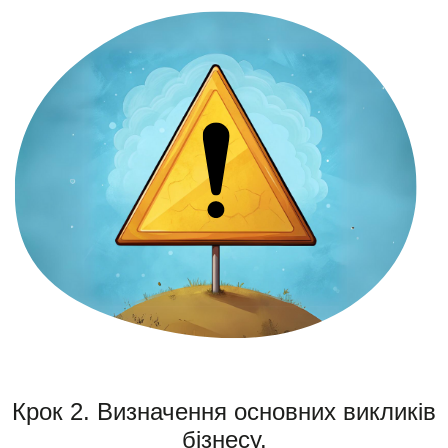
Крок 2. Визначення основних викликів
бізнесу.