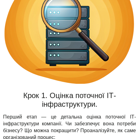
Крок 1. Оцінка поточної ІТ-
інфраструктури.
Перший етап — це детальна оцінка поточної ІТ-
інфраструктури компанії. Чи забезпечує вона потреби
бізнесу? Що можна покращити? Проаналізуйте, як саме
організований процес: