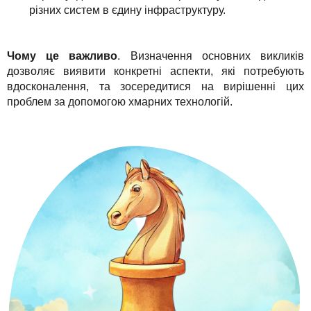
різних систем в єдину інфраструктуру.
Чому це важливо
. Визначення основних викликів
дозволяє виявити конкретні аспекти, які потребують
вдосконалення, та зосередитися на вирішенні цих
проблем за допомогою хмарних технологій.