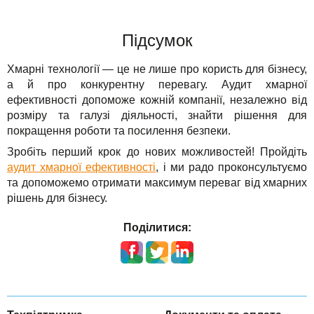
Підсумок
Хмарні технології — це не лише про користь для бізнесу,
а й про конкурентну перевагу. Аудит хмарної
ефективності допоможе кожній компанії, незалежно від
розміру та галузі діяльності, знайти рішення для
покращення роботи та посилення безпеки.
Зробіть перший крок до нових можливостей! Пройдіть
аудит хмарної ефективності
, і ми радо проконсультуємо
та допоможемо отримати максимум переваг від хмарних
рішень для бізнесу.
Поділитися: