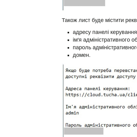
Також лист буде містити рекв
адресу панелі керування
ім'я адміністративного о
пароль адміністративног
домен.