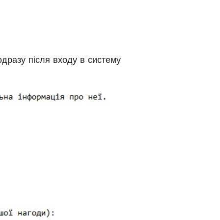
одразу після входу в систему