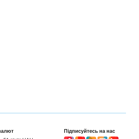
валют
Підписуйтесь на нас