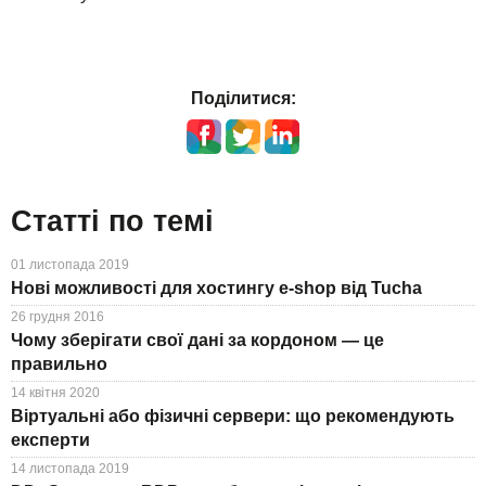
Поділитися:
Статті по темі
01 листопада 2019
Нові можливості для хостингу e-shop від Tucha
26 грудня 2016
Чому зберігати свої дані за кордоном — це
правильно
14 квітня 2020
Віртуальні або фізичні сервери: що рекомендують
експерти
14 листопада 2019