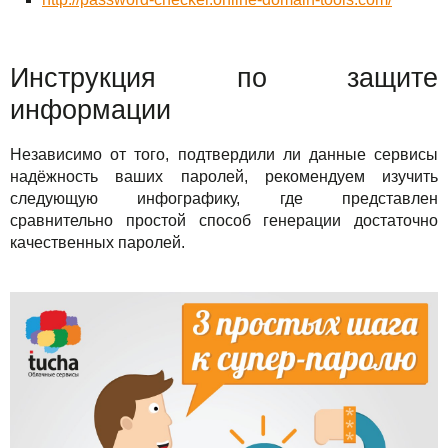
Инструкция по защите
информации
Независимо от того, подтвердили ли данные сервисы
надёжность ваших паролей, рекомендуем изучить
следующую инфографику, где представлен
сравнительно простой способ генерации достаточно
качественных паролей.