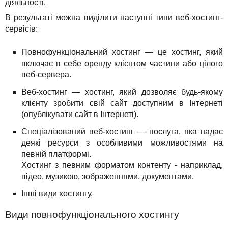
діяльності.
В результаті можна виділити наступні типи веб-хостинг-
сервісів:
Повнофункціональний хостинг — це хостинг, який
включає в себе оренду клієнтом частини або цілого
веб-сервера.
Веб-хостинг — хостинг, який дозволяє будь-якому
клієнту зробити свій сайт доступним в Інтернеті
(опублікувати сайт в Інтернеті).
Спеціалізований веб-хостинг — послуга, яка надає
деякі ресурси з особливими можливостями на
певній платформі.
Хостинг з певним форматом контенту - наприклад,
відео, музикою, зображеннями, документами.
Інші види хостингу.
Види повнофункціонального хостингу