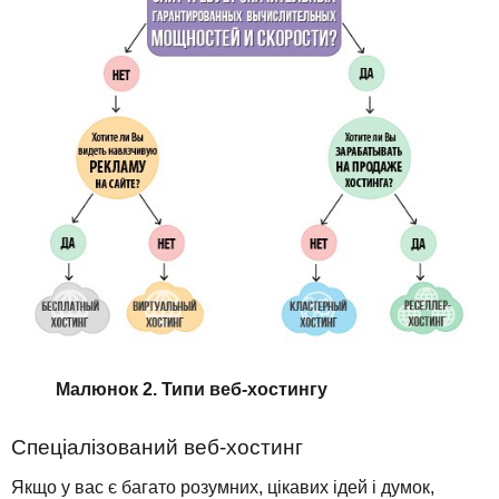
Малюнок 2. Типи веб-хостингу
Спеціалізований веб-хостинг
Якщо у вас є багато розумних, цікавих ідей і думок,