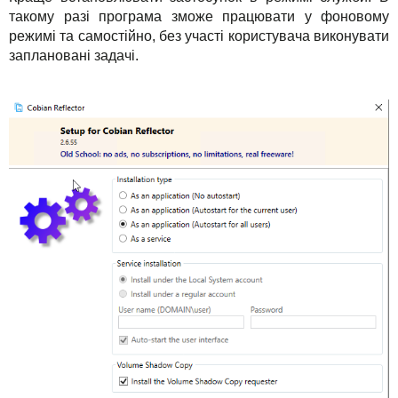
такому разі програма зможе працювати у фоновому
режимі та самостійно, без участі користувача виконувати
заплановані задачі.