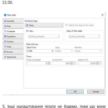
21:30.
5. Інші налаштування чіпати не будемо, поки що вони