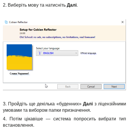
2. Виберіть мову та натисніть
Далі
.
3. Пройдіть ще декілька «буденних»
Далі
з ліцензійними
умовами та вибором папки призначення.
4. Потім цікавіше — система попросить вибрати тип
встановлення.