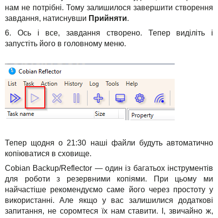
нам не потрібні. Тому залишилося завершити створення
завдання, натиснувши
Прийняти
.
6. Ось і все, завдання створено. Тепер виділіть і
запустіть його в головному меню.
Тепер щодня о 21:30 наші файли будуть автоматично
копіюватися в сховище.
Cobian Backup/Reflector — один із багатьох інструментів
для роботи з резервними копіями. При цьому ми
найчастіше рекомендуємо саме його через простоту у
використанні. Але якщо у вас залишилися додаткові
запитання, не соромтеся їх нам ставити. І, звичайно ж,