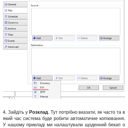
4. Зайдіть у
Розклад
. Тут потрібно вказати, як часто та в
який час система буде робити автоматичне копіювання.
У нашому прикладі ми налаштували щоденний бекап о