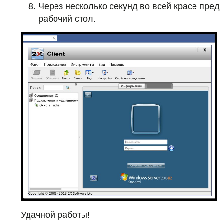
Через несколько секунд во всей красе пре
рабочий стол.
Удачной работы!