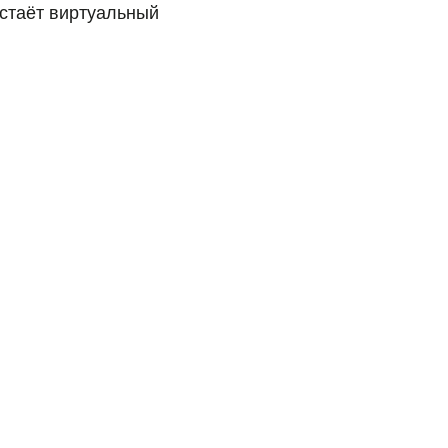
дстаёт виртуальный