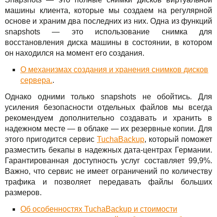
машины клиента, которые мы создаем на регулярной
основе и храним два последних из них. Одна из функций
snapshots — это использование снимка для
восстановления диска машины в состоянии, в котором
он находился на момент его создания.
О механизмах создания и хранения снимков дисков
сервера.
.
Однако одними только snapshots не обойтись. Для
усиления безопасности отдельных файлов мы всегда
рекомендуем дополнительно создавать и хранить в
надежном месте — в облаке — их резервные копии. Для
этого пригодится сервис
TuchaBackup
, который поможет
разместить бекапы в надежных дата-центрах Германии.
Гарантированная доступность услуг составляет 99,9%.
Важно, что сервис не имеет ограничений по количеству
трафика и позволяет передавать файлы больших
размеров.
Об особенностях TuchaBackup и стоимости