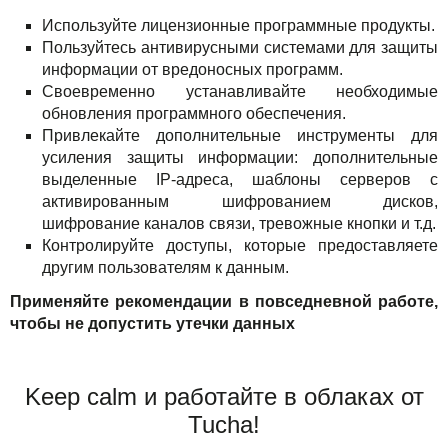
Используйте лицензионные программные продукты.
Пользуйтесь антивирусными системами для защиты
информации от вредоносных программ.
Своевременно устанавливайте необходимые
обновления программного обеспечения.
Привлекайте дополнительные инструменты для
усиления защиты информации: дополнительные
выделенные IP-адреса, шаблоны серверов с
активированным шифрованием дисков,
шифрование каналов связи, тревожные кнопки и т.д.
Контролируйте доступы, которые предоставляете
другим пользователям к данным.
Применяйте рекомендации в повседневной работе,
чтобы не допустить утечки данных
Keep calm и работайте в облаках от
Tucha!