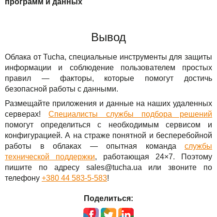
программ и данных
Вывод
Облака от Tucha, специальные инструменты для защиты
информации и соблюдение пользователем простых
правил — факторы, которые помогут достичь
безопасной работы с данными.
Размещайте приложения и данные на наших удаленных
серверах!
Специалисты службы подбора решений
помогут определиться с необходимым сервисом и
конфигурацией. А на страже понятной и бесперебойной
работы в облаках — опытная команда
службы
технической поддержки
, работающая 24×7. Поэтому
пишите по адресу sales@tucha.ua или звоните по
телефону
+380 44 583-5-583
!
Поделиться: