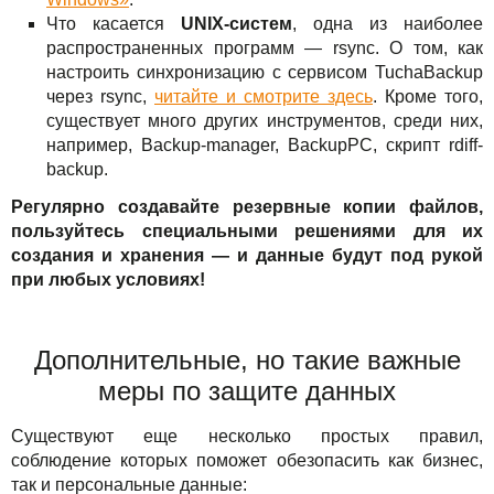
Что касается
UNIX-систем
, одна из наиболее
распространенных программ — rsync. О том, как
настроить синхронизацию с сервисом TuchaBackup
через rsync,
читайте и смотрите здесь
. Кроме того,
существует много других инструментов, среди них,
например, Backup-manager, BackupPC, скрипт rdiff-
backup.
Регулярно создавайте резервные копии файлов,
пользуйтесь специальными решениями для их
создания и хранения — и данные будут под рукой
при любых условиях!
Дополнительные, но такие важные
меры по защите данных
Существуют еще несколько простых правил,
соблюдение которых поможет обезопасить как бизнес,
так и персональные данные: