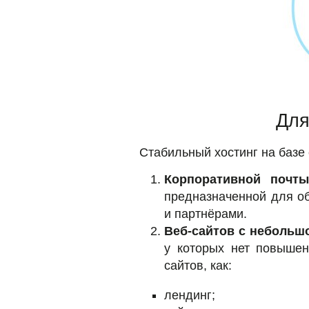
Для
Стабильный хостинг на базе
Корпоративной почт
предназначенной для о
и партнёрами.
Веб-сайтов с небольш
у которых нет повышен
сайтов, как:
лендинг;