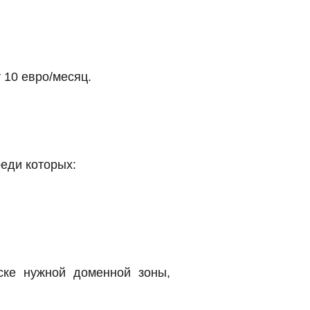
 10 евро/месяц.
еди которых:
ске нужной доменной зоны,