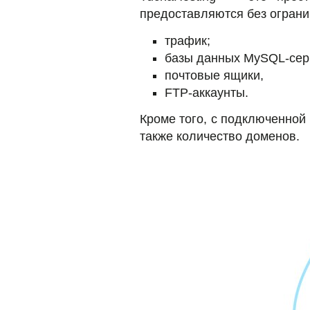
предоставляются без ограни
трафик;
базы данных MySQL-сер
почтовые ящики,
FTP-аккаунты.
Кроме того, с подключенной
также количество доменов.