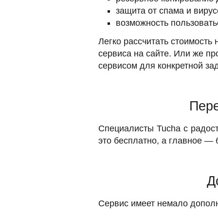
защита от спама и вирус
возможность пользовать
Легко рассчитать стоимость
сервиса на сайте. Или же п
сервисом для конкретной за
Пере
Специалисты Tucha с радост
это бесплатно, а главное — 
Д
Сервис имеет немало дополн