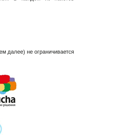
ем далее) не ограничивается