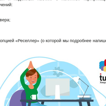
чений:
вера;
 опцией «Реселлер» (о которой мы подробнее напиш