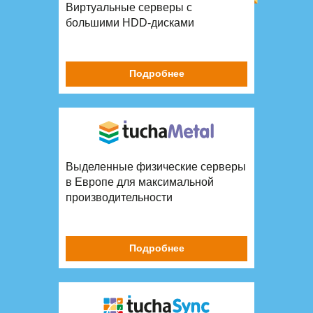
Виртуальные серверы с
большими HDD-дисками
Подробнее
Выделенные физические серверы
в Европе для максимальной
производительности
Подробнее