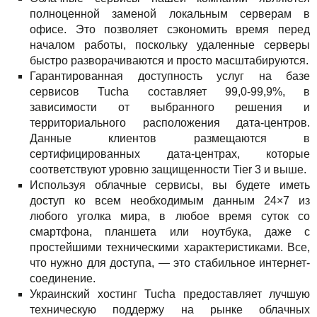
полноценной заменой локальным серверам в
офисе. Это позволяет сэкономить время перед
началом работы, поскольку удаленные серверы
быстро разворачиваются и просто масштабируются.
Гарантированная доступность услуг на базе
сервисов Tucha составляет 99,0-99,9%, в
зависимости от выбранного решения и
территориального расположения дата-центров.
Данные клиентов размещаются в
сертифицированных дата-центрах, которые
соответствуют уровню защищенности Tier 3 и выше.
Используя облачные сервисы, вы будете иметь
доступ ко всем необходимым данным 24×7 из
любого уголка мира, в любое время суток со
смартфона, планшета или ноутбука, даже с
простейшими техническими характеристиками. Все,
что нужно для доступа, — это стабильное интернет-
соединение.
Украинский хостинг Tucha предоставляет лучшую
техническую поддержу на рынке облачных