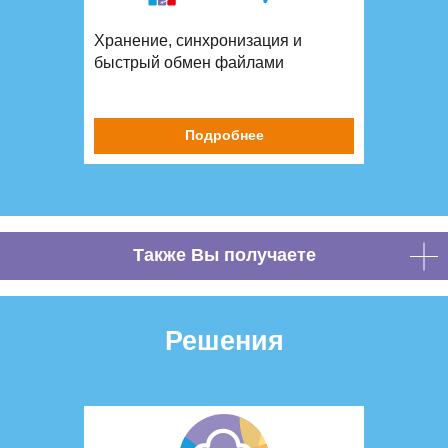
Хранение, синхронизация и
быстрый обмен файлами
Подробнее
Также Вы получаете
Решения