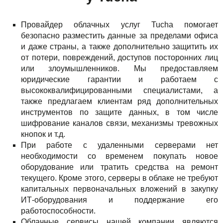
Провайдер облачных услуг Tucha помогает
безопасно разместить данные за пределами офиса
и даже страны, а также дополнительно защитить их
от потери, повреждений, доступов посторонних лиц
или злоумышленников. Мы предоставляем
юридические гарантии и работаем с
высококвалифицированными специалистами, а
также предлагаем клиентам ряд дополнительных
инструментов по защите данных, в том числе
шифрование каналов связи, механизмы тревожных
кнопок и т.д.
При работе с удаленными серверами нет
необходимости со временем покупать новое
оборудование или тратить средства на ремонт
текущего. Кроме этого, серверы в облаке не требуют
капитальных первоначальных вложений в закупку
ИТ-оборудования и поддержание его
работоспособности.
Облачные сервисы нашей компании являются