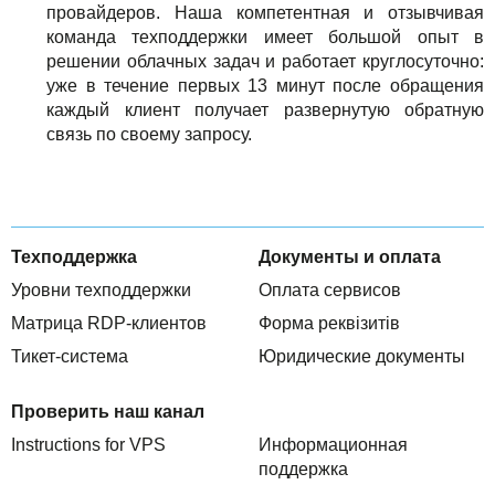
провайдеров. Наша компетентная и отзывчивая
команда техподдержки имеет большой опыт в
решении облачных задач и работает круглосуточно:
уже в течение первых 13 минут после обращения
каждый клиент получает развернутую обратную
связь по своему запросу.
Техподдержка
Документы и оплата
Уровни техподдержки
Оплата сервисов
Матрица RDP-клиентов
Форма реквізитів
Тикет-система
Юридические документы
Проверить наш канал
Instructions for VPS
Информационная
поддержка