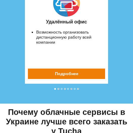
Удалённый офис
Возможность организовать
дистанционную работу всей
компании
Подробнее
Почему облачные сервисы в
Украине лучше всего заказать
у Tucha