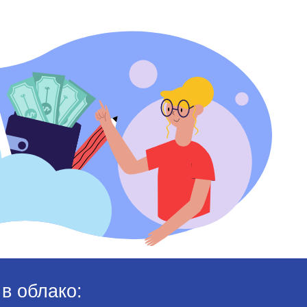
в облако: