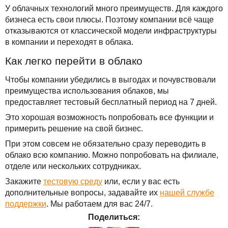
У облачных технологий много преимуществ. Для каждого
бизнеса есть свои плюсы. Поэтому компании всё чаще
отказываются от классической модели инфраструктуры
в компании и переходят в облака.
Как легко перейти в облако
Чтобы компании убедились в выгодах и почувствовали
преимущества использования облаков, мы
предоставляет тестовый бесплатный период на 7 дней.
Это хорошая возможность попробовать все функции и
примерить решение на свой бизнес.
При этом совсем не обязательно сразу переводить в
облако всю компанию. Можно попробовать на филиале,
отделе или нескольких сотрудниках.
Закажите
тестовую среду
или, если у вас есть
дополнительные вопросы, задавайте их
нашей службе
поддержки
. Мы работаем для вас 24/7.
Поделиться: