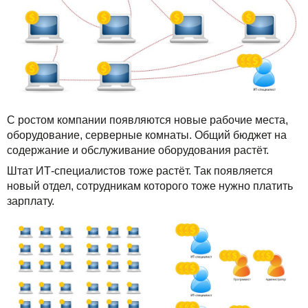
С ростом компании появляются новые рабочие места,
оборудование, серверные комнаты. Общий бюджет на
содержание и обслуживание оборудования растёт.
Штат ИТ-специалистов тоже растёт. Так появляется
новый отдел, сотрудникам которого тоже нужно платить
зарплату.