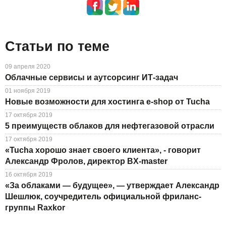
Статьи по теме
09 апреля 2020
Облачные сервисы и аутсорсинг ИТ-задач
01 ноября 2019
Новые возможности для хостинга e-shop от Tucha
17 октября 2019
5 преимуществ облаков для нефтегазовой отрасли
17 октября 2019
«Tucha хорошо знает своего клиента», - говорит
Александр Фролов, директор BX-master
16 октября 2019
«За облаками — будущее», — утверждает Александр
Шешлюк, соучредитель официальной фриланс-
группы Raxkor