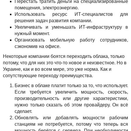
Перестать тратить деньги на специализированные
помещения, электроэнергию.
Использовать ресурс ИТ-специалистов для
решения задач развития компании.
Увеличивать и уменьшать ИТ-инфраструктуру в
нужный момент.
Организовать мобильную работу сотрудников,
сэкономив на офисе.
Некоторые компании боятся переходить облака, только
потому, что для них это что-то новое и неизвестное. Но в
Украине, как и во всем мире, это уже норма. Как и
сопутствующие переходу преимущества.
Бизнес в облаке платит только за то, что использует.
Если требуется увеличить мощность, скорость,
производительность или другие характеристики,
нужно только сказать об этом провайдеру. Он всё
сделает.
Обновлять или добавлять мощности рабочим
станциям не потребуется, потому что теперь вся
мощность берётся с сервера. При необходимости