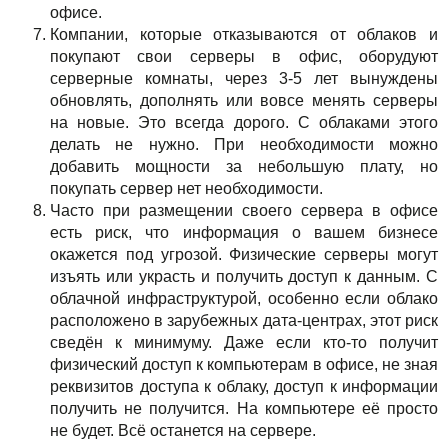
офисе.
Компании, которые отказываются от облаков и
покупают свои серверы в офис, оборудуют
серверные комнаты, через 3-5 лет вынуждены
обновлять, дополнять или вовсе менять серверы
на новые. Это всегда дорого. С облаками этого
делать не нужно. При необходимости можно
добавить мощности за небольшую плату, но
покупать сервер нет необходимости.
Часто при размещении своего сервера в офисе
есть риск, что информация о вашем бизнесе
окажется под угрозой. Физические серверы могут
изъять или украсть и получить доступ к данным. С
облачной инфраструктурой, особенно если облако
расположено в зарубежных дата-центрах, этот риск
сведён к минимуму. Даже если кто-то получит
физический доступ к компьютерам в офисе, не зная
реквизитов доступа к облаку, доступ к информации
получить не получится. На компьютере её просто
не будет. Всё останется на сервере.