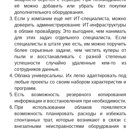
её можно добавить или убрать без покупки
дополнительного оборудования.
Если у компании ещё нет ИТ-специалиста, можно
доверить администрирование ИТ-инфраструктуры
в облаке провайдеру. Это выгоднее, чем нанимать
для этих задач отдельного специалиста. Если
специалисты в штате уже есть, им можно поручить
более серьезные задачи, чем чистить кулеры от
пыли и восстанавливать с разной степенью
успешности случайно удаленные кем-то из
сотрудников данные.
Облака универсальны. Их легко адаптировать под
любые проекты со своим набором характеристик и
программ.
Есть возможность резервного копирования
информации и восстановления при необходимости.
При использовании облаков появляется
возможность планировать расходы и избежать
спонтанных трат, которые возникают в связи с
внезапными неисправностями оборудования в