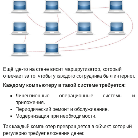
Акции
Ещё где-то на стене висит маршрутизатор, который
отвечает за то, чтобы у каждого сотрудника был интернет.
Каждому компьютеру в такой системе требуется:
Лицензионные операционные системы и
приложения.
Периодический ремонт и обслуживание.
Модернизация при необходимости.
Так каждый компьютер превращается в объект, который
регулярно требует вложения денег.