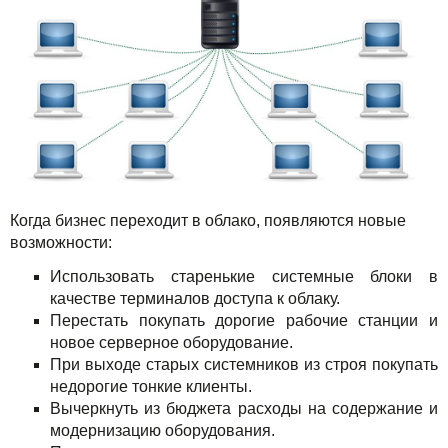
Когда бизнес переходит в облако, появляются новые
возможности:
Использовать старенькие системные блоки в
качестве терминалов доступа к облаку.
Перестать покупать дорогие рабочие станции и
новое серверное оборудование.
При выходе старых системников из строя покупать
недорогие тонкие клиенты.
Вычеркнуть из бюджета расходы на содержание и
модернизацию оборудования.