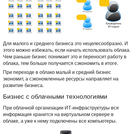
Для малого и среднего бизнеса это нецелесообразно. И
этого можно избежать, если начать использовать облака.
Чем раньше бизнес понимает это и переносит работу в
облака, тем больше получается сэкономить в итоге.
При переходе в облако малый и средний бизнес
экономит, а сэкономленные ресурсы направляет на
развитие бизнеса.
Бизнес с облачными технологиями
При облачной организации ИТ-инфраструктуры вся
информация хранится на виртуальном сервере в
облаке, а уже к нему подключены все компьютеры.