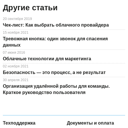
Другие статьи
20 сентября 2019
Чек-лист: Как выбрать облачного провайдера
15 ноября 2021
Тревожная кнопка: один звонок для спасения
данных
07 июня 2016
Облачные технологии для маркетинга
02 ноября 2021
Безопасность — это процесс, а не результат
30 апреля 2021
Организация удалённой работы для команды.
Краткое руководство пользователя
Техподдержка
Документы и оплата