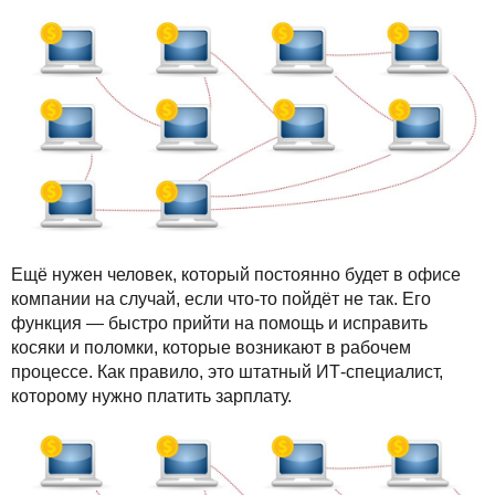
Ещё нужен человек, который постоянно будет в офисе
компании на случай, если что-то пойдёт не так. Его
функция — быстро прийти на помощь и исправить
косяки и поломки, которые возникают в рабочем
процессе. Как правило, это штатный ИТ-специалист,
которому нужно платить зарплату.