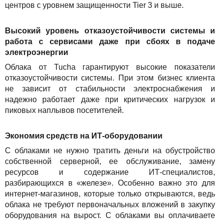
центров с уровнем защищенности Tier 3 и выше.
Высокий уровень отказоустойчивости системы и
работа с сервисами даже при сбоях в подаче
электроэнергии
Облака от Tucha гарантируют высокие показатели
отказоустойчивости системы. При этом бизнес клиента
не зависит от стабильности электроснабжения и
надежно работает даже при критических нагрузок и
пиковых наплывов посетителей.
Экономия средств на ИТ-оборудовании
С облаками не нужно тратить деньги на обустройство
собственной серверной, ее обслуживание, замену
ресурсов и содержание ИТ-специалистов,
разбирающихся в «железе». Особенно важно это для
интернет-магазинов, которые только открываются, ведь
облака не требуют первоначальных вложений в закупку
оборудования на вырост. С облаками вы оплачиваете