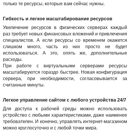
только те ресурсы, которые вам сейчас нужны.
Гибкость и легкое масштабирование ресурсов
Увеличение ресурсов в физических серверах каждый
раз требует новых финансовых вложений и привлечения
специалистов. А если реcурсы со временем окажется
слишком много, часть из них просто не будет
использоваться. А это, опять же, дополнительные
расходы.
При работе с виртуальными серверами ресурсы
масштабируются гораздо быстрее. Новая конфигурация
сервера, при необходимости, согласовывается за
считанные минуты.
Легкое управление сайтом с любого устройства 24/7
Для доступа к рабочей среды можно использовать
устройство с любыми характеристиками, даже наименее
требователен. И конечно, управлять интернет-магазином
можно круглосуточно и с любой точки мира.