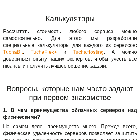
Калькуляторы
Рассчитать стоимость любого сервиса можно
самостоятельно. Для этого мы разработали
специальные калькуляторы для каждого из сервисов:
TuchaBit
,
TuchaFlex+
и
TuchaHosting
. А можно
довериться опыту наших экспертов, чтобы учесть все
нюансы и получить лучшее решение задачи.
Вопросы, которые нам часто задают
при первом знакомстве
1. В чем преимущества облачных серверов над
физическими?
На самом деле, преимуществ много. Прежде всего,
физическая удаленность серверов позволяет защитить