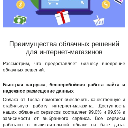
Преимущества облачных решений
для интернет-магазинов
Рассмотрим, что предоставляет бизнесу внедрение
облачных решений.
Быстрая загрузка, бесперебойная работа сайта и
надежное размещение данных
Облака от Tucha помогают обеспечить качественную и
стабильную работу интернет-магазина. Доступность
наших облачных сервисов составляет 99,0% и 99,9% в
зависимости от выбранного сервиса. Все сервисы
работают в вычислительной облаке на базе дата-