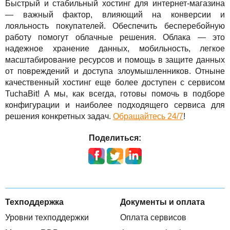
Быстрый и стабильный хостинг для интернет-магазина
— важный фактор, влияющий на конверсии и
лояльность покупателей. Обеспечить бесперебойную
работу помогут облачные решения. Облака — это
надежное хранение данных, мобильность, легкое
масштабирование ресурсов и помощь в защите данных
от повреждений и доступа злоумышленников. Отныне
качественный хостинг еще более доступен с сервисом
TuchaBit! А мы, как всегда, готовы помочь в подборе
конфигурации и наиболее подходящего сервиса для
решения конкретных задач.
Обращайтесь 24/7
!
Поделиться:
Техподдержка
Документы и оплата
Уровни техподдержки
Оплата сервисов