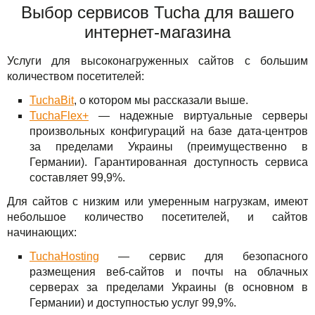
Выбор сервисов Tucha для вашего
интернет-магазина
Услуги для высоконагруженных сайтов с большим
количеством посетителей:
TuchaBit
, о котором мы рассказали выше.
TuchaFlex+
— надежные виртуальные серверы
произвольных конфигураций на базе дата-центров
за пределами Украины (преимущественно в
Германии). Гарантированная доступность сервиса
составляет 99,9%.
Для сайтов с низким или умеренным нагрузкам, имеют
небольшое количество посетителей, и сайтов
начинающих:
TuchaHosting
— сервис для безопасного
размещения веб-сайтов и почты на облачных
серверах за пределами Украины (в основном в
Германии) и доступностью услуг 99,9%.