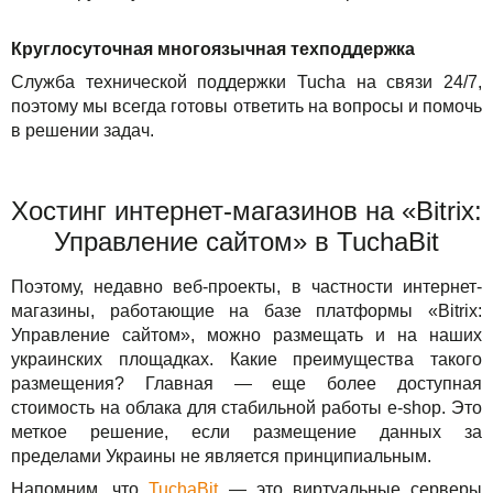
Круглосуточная многоязычная техподдержка
Служба технической поддержки Tucha на связи 24/7,
поэтому мы всегда готовы ответить на вопросы и помочь
в решении задач.
Хостинг интернет-магазинов на «Bitrix:
Управление сайтом» в TuchaBit
Поэтому, недавно веб-проекты, в частности интернет-
магазины, работающие на базе платформы «Bitrix:
Управление сайтом», можно размещать и на наших
украинских площадках. Какие преимущества такого
размещения? Главная — еще более доступная
стоимость на облака для стабильной работы e-shop. Это
меткое решение, если размещение данных за
пределами Украины не является принципиальным.
Напомним, что
TuchaBit
— это виртуальные серверы