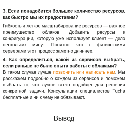
3. Если понадобится большее количество ресурсов,
как быстро мы их предоставим?
Гибкость и легкое масштабирование ресурсов — важное
преимущество облаков. Добавить ресурсы к
конфигурации, которую уже использует клиент — дело
нескольких минут. Понятно, что с физическими
серверами этот процесс заметно длиннее.
4. Как определиться, какой из сервисов выбрать,
если раньше не было опыта работы с облаками?
В таком случае лучше
позвонить или написать нам
. Мы
расскажем подробно о каждом из сервисов и поможем
выбрать то, что лучше всего подойдет для решения
конкретной задачи. Консультации специалистов Tucha
бесплатные и ни к чему не обязывают.
Вывод