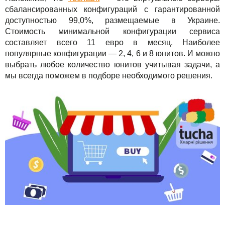
сбалансированных конфигураций с гарантированной
доступностью 99,0%, размещаемые в Украине.
Стоимость минимальной конфигурации сервиса
составляет всего 11 евро в месяц. Наиболее
популярные конфигурации — 2, 4, 6 и 8 юнитов. И можно
выбрать любое количество юнитов учитывая задачи, а
мы всегда поможем в подборе необходимого решения.