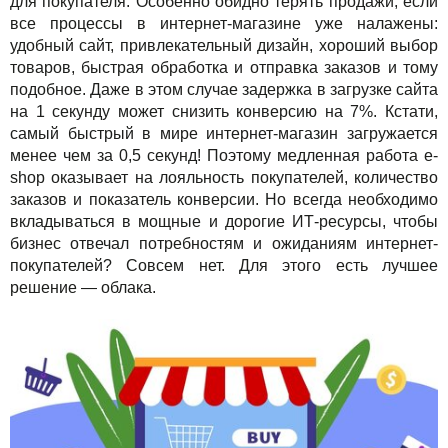
для покупателя. Особенно обидно терять продажи, если
все процессы в интернет-магазине уже налажены:
удобный сайт, привлекательный дизайн, хороший выбор
товаров, быстрая обработка и отправка заказов и тому
подобное. Даже в этом случае задержка в загрузке сайта
на 1 секунду может снизить конверсию на 7%. Кстати,
самый быстрый в мире интернет-магазин загружается
менее чем за 0,5 секунд! Поэтому медленная работа e-
shop оказывает на лояльность покупателей, количество
заказов и показатель конверсии. Но всегда необходимо
вкладываться в мощные и дорогие ИТ-ресурсы, чтобы
бизнес отвечал потребностям и ожиданиям интернет-
покупателей? Совсем нет. Для этого есть лучшее
решение — облака.