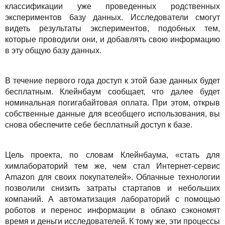
классификации уже проведенных родственных
экспериментов базу данных. Исследователи смогут
видеть результаты экспериментов, подобных тем,
которые проводили они, и добавлять свою информацию
в эту общую базу данных.
В течение первого года доступ к этой базе данных будет
бесплатным. Клейнбаум сообщает, что далее будет
номинальная погигабайтовая оплата. При этом, открыв
собственные данные для всеобщего использования, вы
снова обеспечите себе бесплатный доступ к базе.
Цель проекта, по словам Клейнбаума, «стать для
химлабораторий тем же, чем стал Интернет-сервис
Amazon для своих покупателей». Облачные технологии
позволили снизить затраты стартапов и небольших
компаний. А автоматизация лабораторий с помощью
роботов и перенос информации в облако сэкономят
время и деньги исследователей. К тому же, эти процессы