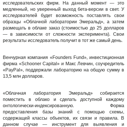
исследовательских фирм. На данный момент — это
медленный, но уверенный выход бета-версии в свет. У
исследователей будет возможность поставлять свои
образцы «Облачной лаборатории Эмеральд», а затем
размещать в облаке заказ (стоимостью до 25 долларов
— в зависимости от сложности эксперимента). Свои
результаты исследователь получит в тот же самый день.
Венчурная компания «Founders Fund», инвестиционная
фирма «Schooner Capital» и Макс Левчин, соучредитель
«PayPal», поддержали лабораторию на общую сумму в
13,5 млн долларов.
«Облачная лаборатория Эмеральд» собирается
поместить в облако и сделать доступной каждому
онтологически-индексированную. Форма
предоставления базы знаний с помощью схемы,
содержащей классы объектов, их связи и правила. В
данном случае — инструмент для выявления и