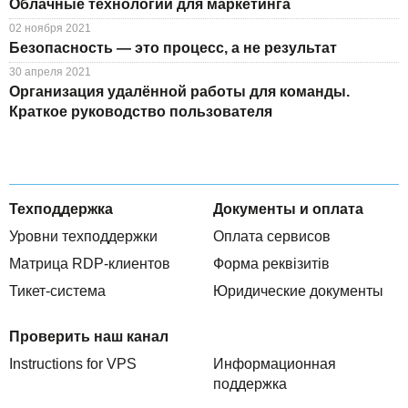
Облачные технологии для маркетинга
02 ноября 2021
Безопасность — это процесс, а не результат
30 апреля 2021
Организация удалённой работы для команды.
Краткое руководство пользователя
Техподдержка
Документы и оплата
Уровни техподдержки
Оплата сервисов
Матрица RDP-клиентов
Форма реквізитів
Тикет-система
Юридические документы
Проверить наш канал
Instructions for VPS
Информационная
поддержка