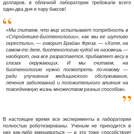
долларов, в облачной лаборатории требовали всего
один-два дня и пару баксов!
«Мы считаем, что мир испытывает потребность в
«Стройняшке-Биотехнологии», как мы ее шутливо
окрестили», — говорит Брайан Фреза. — «Хотя, на
самом-то деле, биотехнологию худой не назовешь —
наоборот, она все разрастается, прибавляет весу в
глазах окружающих. И мы считаем, на
биотехнологию нужно посмотреть по-новому —
ради улучшения медицинского обслуживания,
лечения заболеваний и положительного влияния на
повседневную жизнь множеством разных способов».
В настоящее время все эксперименты в лаборатории
полностью роботизированы. Ученым не приходится в
них как-либо вмешиваться — и это тоже способствует