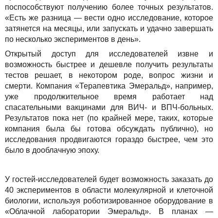
поспособствуют получению более точных результатов.
«Есть же разница — вести одно исследование, которое
затянется на месяцы, или запускать и удачно завершать
по несколько экспериментов в день».
Открытый доступ для исследователей извне и
возможность быстрее и дешевле получить результаты
тестов решает, в некотором роде, вопрос жизни и
смерти. Компания «Терапевтика Эмеральд», например,
уже продолжительное время работает над
спасательными вакцинами для ВИЧ- и ВПЧ-больных.
Результатов пока нет (по крайней мере, таких, которые
компания была бы готова обсуждать публично), но
исследования продвигаются гораздо быстрее, чем это
было в дооблачную эпоху.
У гостей-исследователей будет возможность заказать до
40 экспериментов в области молекулярной и клеточной
биологии, используя роботизированное оборудование в
«Облачной лаборатории Эмеральд». В планах —