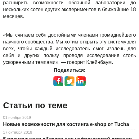
расширить возможности облачной лаборатории до
нескольких сотен других экспериментов в ближайшие 18
месяцев.
«Мы считаем себя достойными членами громаднейшего
научного сообщества. Мы хотим открыть эту систему для
всех, чтобы каждый исследователь смог извлечь для
себя и других пользу, проводя исследования столь
ускоренными темпами», — говорит Клейнбаум.
Поделиться:
Статьи по теме
01 ноября 2019
Новые возможности для хостинга e-shop от Tucha
17 октября 2019