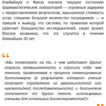
Клеймбаум и Фреза изучили текущее состояние
фармакологических лабораторий — огромные задержки
с предоставлением результатов, завышенная стоимость
услуг, слишком большое количество посредников — и
пришли к выводу, что система, по правилам которой
работает большинство исследователей, скоро рухнет.
Вполне возможно, что это случится в течение
ближайших 30 лет.
«Мы посмотрели на то, с чем работают другие
отрасли промышленности, и спросили себя: чем
техника, применяемая в процессе секвенирования
биополимеров (в результате которого ученые
получают определение их аминокислотной или
нуклеотидной последовательности) и биосинтеза
отличается от других техник, используемых
учеными для остальных биоэкспериментов?»