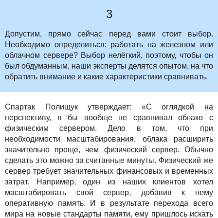
3
Допустим, прямо сейчас перед вами стоит выбор.
Необходимо определиться: работать на железном или
облачном сервере? Выбор нелёгкий, поэтому, чтобы он
был обдуманным, наши эксперты делятся опытом, на что
обратить внимание и какие характеристики сравнивать.
Спартак Полищук утверждает: «С оглядкой на
перспективу, я бы вообще не сравнивал облако с
физическим сервером. Дело в том, что при
необходимости масштабирования, облака расширить
значительно проще, чем физический сервер. Обычно
сделать это можно за считанные минуты. Физический же
сервер требует значительных финансовых и временных
затрат. Например, один из наших клиентов хотел
масштабировать свой сервер, добавив к нему
оперативную память. И в результате перехода всего
мира на новые стандарты памяти, ему пришлось искать