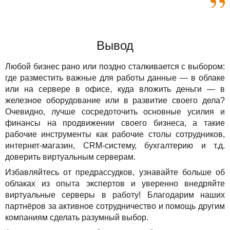
Вывод
Любой бизнес рано или поздно сталкивается с выбором:
где разместить важные для работы данные — в облаке
или на сервере в офисе, куда вложить деньги — в
железное оборудование или в развитие своего дела?
Очевидно, лучше сосредоточить основные усилия и
финансы на продвижении своего бизнеса, а такие
рабочие инструменты как рабочие столы сотрудников,
интернет-магазин, CRM-систему, бухгалтерию и т.д.
доверить виртуальным серверам.
Избавляйтесь от предрассудков, узнавайте больше об
облаках из опыта экспертов и уверенно внедряйте
виртуальные серверы в работу! Благодарим наших
партнёров за активное сотрудничество и помощь другим
компаниям сделать разумный выбор.