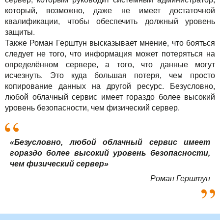
который, возможно, даже не имеет достаточной
квалификации, чтобы обеспечить должный уровень
защиты.
Также Роман Герштун высказывает мнение, что бояться
следует не того, что информация может потеряться на
определённом сервере, а того, что данные могут
исчезнуть. Это куда большая потеря, чем просто
копирование данных на другой ресурс. Безусловно,
любой облачный сервис имеет гораздо более высокий
уровень безопасности, чем физический сервер.
«Безусловно, любой облачный сервис имеет
гораздо более высокий уровень безопасности,
чем физический сервер»
Роман Герштун