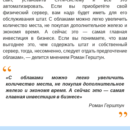
автоматизировать. Если вы приобретёте свой
физический сервер, вам надо будет иметь для его
обслуживания штат. С облаками можно легко увеличить
количество места, не покупая дополнительное железо и
экономя время. А сейчас это — самая главная
инвестиция в бизнесе. Если вы понимаете, что вам
выгоднее это, чем содержать штат и собственный
сервер, тогда, несомненно, следует отдать предпочтение
облакам», — делится мнением Роман Герштун.
«С облаками можно легко увеличить
количество места, не покупая дополнительное
железо и экономя время. А сейчас это — самая
главная инвестиция в бизнесе»
Роман Герштун