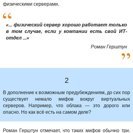
физическими серверами.
«... физический сервер хорошо работает только
в том случае, если у компании есть свой ИТ-
отдел ...»
Роман Герштун
2
В дополнение к возможным предубеждениям, до сих пор
существует немало мифов вокруг виртуальных
серверов. Например, что облака — это дорого или
опасно. Но как всё есть на самом деле?
Роман Герштун отмечает, что таких мифов обычно три.