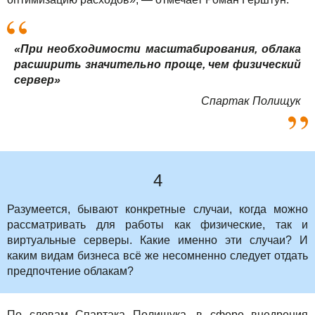
«При необходимости масштабирования, облака
расширить значительно проще, чем физический
сервер»
Спартак Полищук
4
Разумеется, бывают конкретные случаи, когда можно
рассматривать для работы как физические, так и
виртуальные серверы. Какие именно эти случаи? И
каким видам бизнеса всё же несомненно следует отдать
предпочтение облакам?
По словам Спартака Полищука, в сфере внедрения