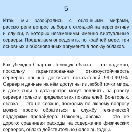
5
Итак, мы разобрались с облачными мифами,
рассмотрели вопрос выбора с оглядкой на перспективу
и случаи, в которых незаменимы именно виртуальные
серверы. Предлагаем определить, по крайней мере, три
основных и обоснованных аргумента в пользу облаков.
Как убеждён Спартак Полищук, облака — это надёжно,
поскольку гарантированная отказоустойчивость
серверов обычно достигает показателей 99,0-99,9%.
Сервер и данные на нём доступны из любой точки мира,
и даже сбои в дата-центре могут повлиять на работу
сервера только в пределах этих показателей. Во-вторых,
облака — это не сложно, поскольку по любому вопросу
можно просто обратиться в службу технической
поддержки провайдера. Наконец, облака — это не
дорого: сравнивая расходы на содержание физических
серверов, облака действительно более выгодны.