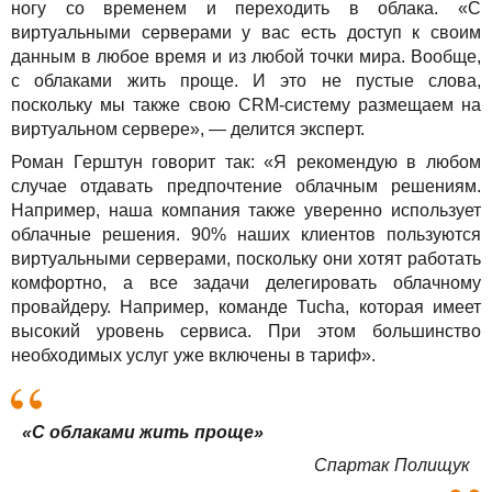
ногу со временем и переходить в облака. «С
виртуальными серверами у вас есть доступ к своим
данным в любое время и из любой точки мира. Вообще,
с облаками жить проще. И это не пустые слова,
поскольку мы также свою CRM-систему размещаем на
виртуальном сервере», — делится эксперт.
Роман Герштун говорит так: «Я рекомендую в любом
случае отдавать предпочтение облачным решениям.
Например, наша компания также уверенно использует
облачные решения. 90% наших клиентов пользуются
виртуальными серверами, поскольку они хотят работать
комфортно, а все задачи делегировать облачному
провайдеру. Например, команде Tucha, которая имеет
высокий уровень сервиса. При этом большинство
необходимых услуг уже включены в тариф».
«С облаками жить проще»
Спартак Полищук