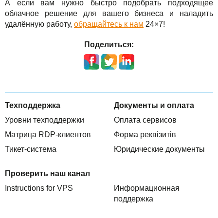
А если вам нужно быстро подобрать подходящее
облачное решение для вашего бизнеса и наладить
удалённую работу,
обращайтесь к нам
24×7!
Поделиться:
Техподдержка
Документы и оплата
Уровни техподдержки
Оплата сервисов
Матрица RDP-клиентов
Форма реквізитів
Тикет-система
Юридические документы
Проверить наш канал
Instructions for VPS
Информационная
поддержка