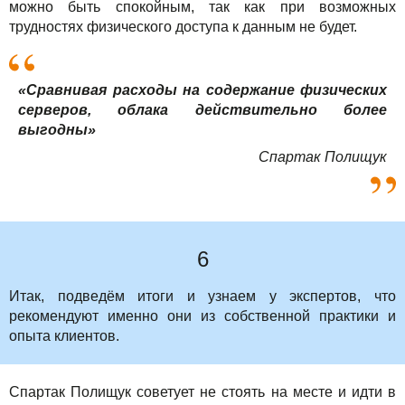
можно быть спокойным, так как при возможных
трудностях физического доступа к данным не будет.
«Сравнивая расходы на содержание физических
серверов, облака действительно более
выгодны»
Спартак Полищук
6
Итак, подведём итоги и узнаем у экспертов, что
рекомендуют именно они из собственной практики и
опыта клиентов.
Спартак Полищук советует не стоять на месте и идти в