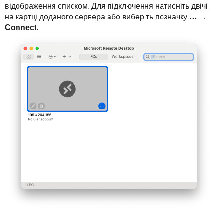
відображення списком. Для підключення натисніть двічі
на картці доданого сервера або виберіть позначку
…
→
Connect
.