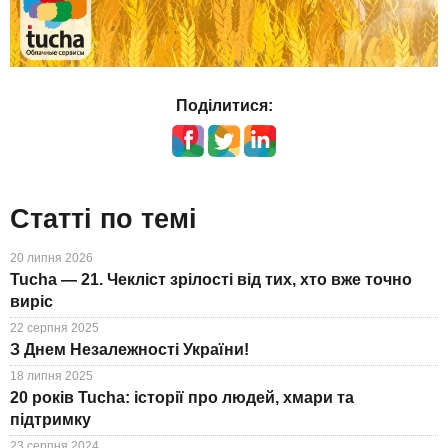
Поділитися:
Статті по темі
20 липня 2026
Tucha — 21. Чекліст зрілості від тих, хто вже точно
виріс
22 серпня 2025
З Днем Незалежності України!
18 липня 2025
20 років Tucha: історії про людей, хмари та
підтримку
23 серпня 2024