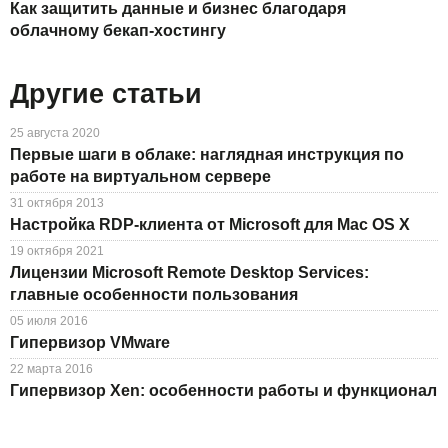
Как защитить данные и бизнес благодаря
облачному бекап-хостингу
Другие статьи
25 августа 2020
Первые шаги в облаке: наглядная инструкция по
работе на виртуальном сервере
31 октября 2013
Настройка RDP-клиента от Microsoft для Mac OS X
19 октября 2021
Лицензии Microsoft Remote Desktop Services:
главные особенности пользования
05 июля 2016
Гипервизор VMware
22 марта 2016
Гипервизор Xen: особенности работы и функционал