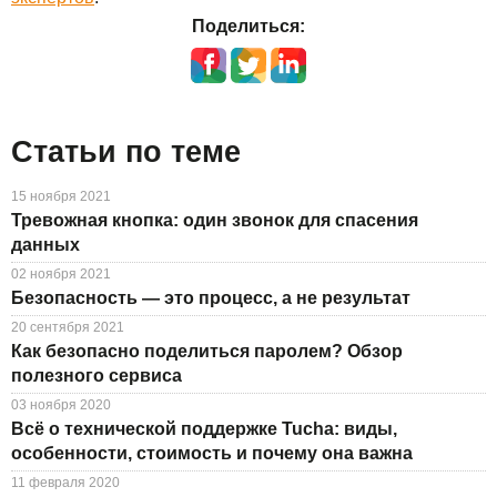
Поделиться:
Статьи по теме
15 ноября 2021
Тревожная кнопка: один звонок для спасения
данных
02 ноября 2021
Безопасность — это процесс, а не результат
20 сентября 2021
Как безопасно поделиться паролем? Обзор
полезного сервиса
03 ноября 2020
Всё о технической поддержке Tucha: виды,
особенности, стоимость и почему она важна
11 февраля 2020