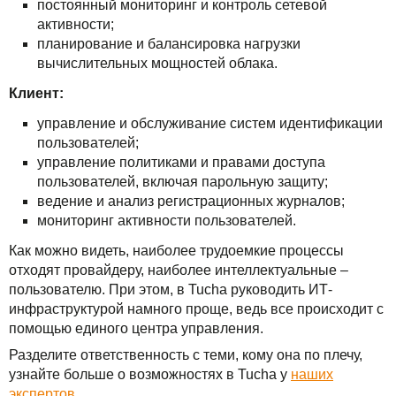
постоянный мониторинг и контроль сетевой
активности;
планирование и балансировка нагрузки
вычислительных мощностей облака.
Клиент:
управление и обслуживание систем идентификации
пользователей;
управление политиками и правами доступа
пользователей, включая парольную защиту;
ведение и анализ регистрационных журналов;
мониторинг активности пользователей.
Как можно видеть, наиболее трудоемкие процессы
отходят провайдеру, наиболее интеллектуальные –
пользователю. При этом, в Tucha руководить ИТ-
инфраструктурой намного проще, ведь все происходит с
помощью единого центра управления.
Разделите ответственность с теми, кому она по плечу,
узнайте больше о возможностях в Tucha у
наших
экспертов
.