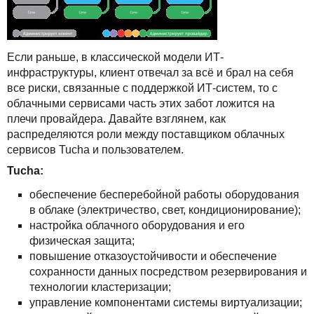
Если раньше, в классической модели ИТ-
инфраструктуры, клиент отвечал за всё и брал на себя
все риски, связанные с поддержкой ИТ-систем, то с
облачными сервисами часть этих забот ложится на
плечи провайдера. Давайте взглянем, как
распределяются роли между поставщиком облачных
сервисов Tucha и пользователем.
Tucha:
обеспечение бесперебойной работы оборудования
в облаке (электричество, свет, кондиционирование);
настройка облачного оборудования и его
физическая защита;
повышение отказоустойчивости и обеспечение
сохранности данных посредством резервирования и
технологии кластеризации;
управление компонентами системы виртуализации;