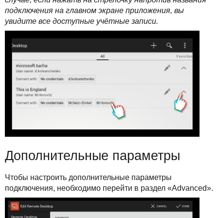
подключения на главном экране приложения, вы
увидите все доступные учётные записи.
Дополнительные параметры
Чтобы настроить дополнительные параметры
подключения, необходимо перейти в раздел «Advanced».