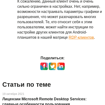
К сожалению, данный клиент очень и очень
сильно ограничен в настройках. Нет, например,
возможности настраивать параметры графики и
разрешения, что может разочаровать многих
пользователей. Те, кто относит себя к этим
пользователям, может найти инструкции по
настройке других клиентов для Android-
планшетов в нашей матрице
RDP-клиентов
.
Поделиться:
Статьи по теме
19 октября 2021
Лицензии Microsoft Remote Desktop Services:
главные особенности пользования