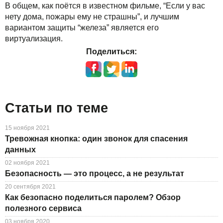
В общем, как поётся в известном фильме, “Если у вас
нету дома, пожары ему не страшны”, и лучшим
вариантом защиты “железа” является его
виртуализация.
Поделиться:
Статьи по теме
15 ноября 2021
Тревожная кнопка: один звонок для спасения
данных
02 ноября 2021
Безопасность — это процесс, а не результат
20 сентября 2021
Как безопасно поделиться паролем? Обзор
полезного сервиса
03 ноября 2020