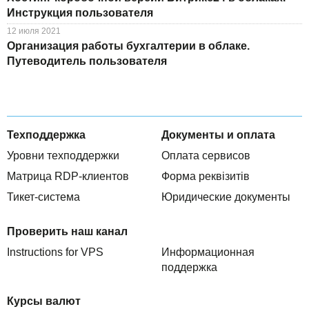
Инструкция пользователя
12 июля 2021
Организация работы бухгалтерии в облаке.
Путеводитель пользователя
Техподдержка
Документы и оплата
Уровни техподдержки
Оплата сервисов
Матрица RDP-клиентов
Форма реквізитів
Тикет-система
Юридические документы
Проверить наш канал
Instructions for VPS
Информационная
поддержка
Курсы валют