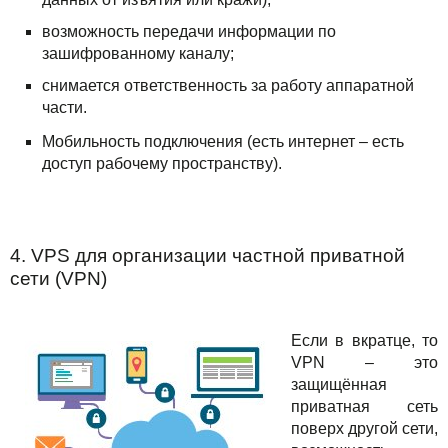
возможность передачи информации по
зашифрованному каналу;
снимается ответственность за работу аппаратной
части.
Мобильность подключения (есть интернет – есть
доступ рабочему пространству).
4. VPS для организации частной приватной
сети (VPN)
Если в вкратце, то
VPN – это
защищённая
приватная сеть
поверх другой сети,