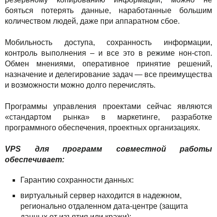
бояться потерять данные, наработанные большим
количеством людей, даже при аппаратном сбое.
Мобильность доступа, сохранность информации,
контроль выполнения – и все это в режиме нон-стоп.
Обмен мнениями, оперативное принятие решений,
назначение и делегирование задач — все преимущества
и возможности можно долго перечислять.
Программы управления проектами сейчас являются
«стандартом рынка» в маркетинге, разработке
программного обеспечения, проектных организациях.
VPS
для
программ совместной работы
обеспечивает:
Гарантию сохранности данных:
виртуальный сервер находится в надежном,
регионально отдаленном дата-центре (защита
данных от изъятия или кражи);