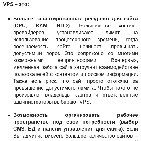
Праздники
VPS – это:
Акции
Больше гарантированных ресурсов для сайта
(CPU; RAM; HDD).
Большинство хостинг-
провайдеров устанавливают лимит на
использование процессорного времени, когда
посещаемость сайта начинает превышать
допустимый порог. Это сопряжено со многими
возможными неприятностями. Во-первых,
медленная работа сайта затруднит взаимодействие
пользователей с контентом и поиском информации.
Также есть риск, что сайт просто отключат за
превышение допустимого лимита. Чтобы такого не
произошло, владельцы сайтов и ответственные
администраторы выбирают VPS.
Возможность организовать рабочее
пространство под свои потребности (выбор
CMS, БД и панели управления для сайта).
Если
Вы администрируете большое количество сайтов –