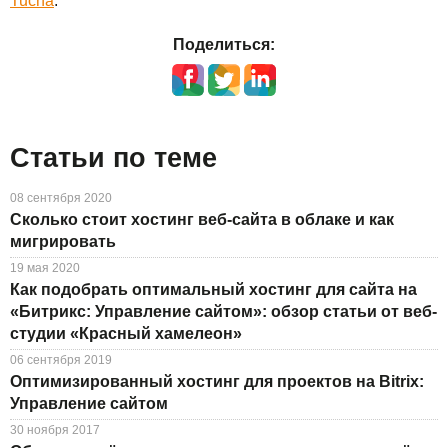
Tucha
.
Поделиться:
Статьи по теме
08 сентября 2020
Сколько стоит хостинг веб-сайта в облаке и как
мигрировать
19 мая 2020
Как подобрать оптимальный хостинг для сайта на
«Битрикс: Управление сайтом»: обзор статьи от веб-
студии «Красный хамелеон»
06 сентября 2019
Оптимизированный хостинг для проектов на Bitrix:
Управление сайтом
30 ноября 2017