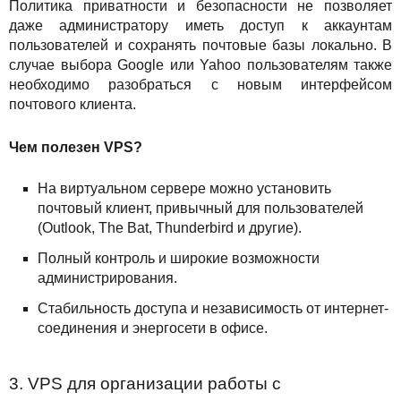
Политика приватности и безопасности не позволяет
даже администратору иметь доступ к аккаунтам
пользователей и сохранять почтовые базы локально. В
случае выбора Google или Yahoo пользователям также
необходимо разобраться с новым интерфейсом
почтового клиента.
Чем полезен VPS?
На виртуальном сервере можно установить
почтовый клиент, привычный для пользователей
(Outlook, The Bat, Thunderbird и другие).
Полный контроль и широкие возможности
администрирования.
Стабильность доступа и независимость от интернет-
соединения и энергосети в офисе.
3. VPS для организации работы с