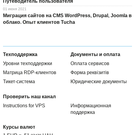
Путеводитель пользователя
01 июня 2021
Миграция сайтов на CMS WordPress, Drupal, Joomla в
облако. Опыт клиентов Tucha
Техподдержка
Документы и оплата
Уровни техподдержки
Оплата сервисов
Матрица RDP-клиентов
Форма реквізитів
Тикет-система
Юридические документы
Проверить наш канал
Instructions for VPS
Информационная
поддержка
Курсы валют