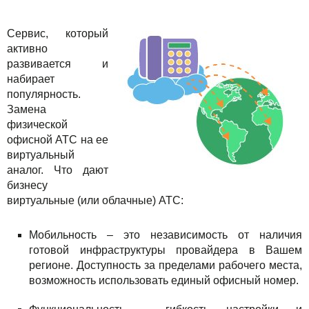
Сервис, который
активно
развивается и
набирает
популярность.
Замена
физической
офисной АТС на ее
виртуальный
аналог. Что дают
бизнесу
виртуальные (или облачные) АТС:
Мобильность – это независимость от наличия
готовой инфраструктуры провайдера в Вашем
регионе. Доступность за пределами рабочего места,
возможность использовать единый офисный номер.