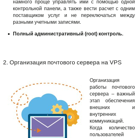
намного проще управлять ими с помощью одной
контрольной панели, а также вести расчет с одним
поставщиком услуг и не переключаться между
разными учетными записями.
Полный административный (root) контроль.
2. Организация почтового сервера на VPS
Организация
работы почтового
сервера – важный
этап обеспечения
внешних и
внутренних
коммуникаций.
Когда количество
пользователей