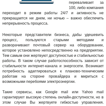
переваливает за
100, либо компания
переходит в режим работы 24/7 и активность не
прекращается ни днем, ни ночью – важно обеспечить
непрерывность процесса.
Некоторые представители бизнеса, дабы удешевить
процесс, пользуются старыми методами и
разворачивают почтовый сервер на оборудовании,
которое установлено непосредственно на предприятии.
Тем самым они жертвуют доступностью и стабильностью
работы. В таком случае работоспособность зависит от
стабильности интернет-канала и энергосети. Возникает
потребность адаптироваться к планово-техническим
работам на стороне провайдера и мириться с
возможными перебоями электроэнергии.
Такие сервисы, как Google mail или Yahoo mail
гарантируют высокую степень онлайн-доступности, но в
этом случае Вы жертвуете гибкостью управления.