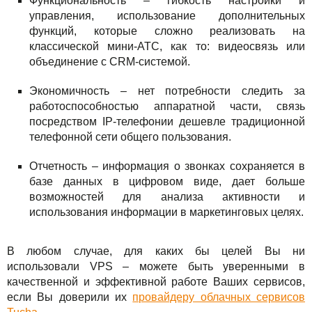
Функциональность – гибкость настройки и
управления, использование дополнительных
функций, которые сложно реализовать на
классической мини-АТС, как то: видеосвязь или
объединение с CRM-системой.
Экономичность – нет потребности следить за
работоспособностью аппаратной части, связь
посредством IP-телефонии дешевле традиционной
телефонной сети общего пользования.
Отчетность – информация о звонках сохраняется в
базе данных в цифровом виде, дает больше
возможностей для анализа активности и
использования информации в маркетинговых целях.
В любом случае, для каких бы целей Вы ни
использовали VPS – можете быть уверенными в
качественной и эффективной работе Ваших сервисов,
если Вы доверили их
провайдеру облачных сервисов