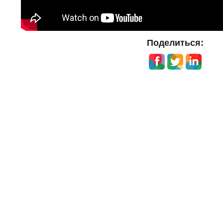
Поделиться: