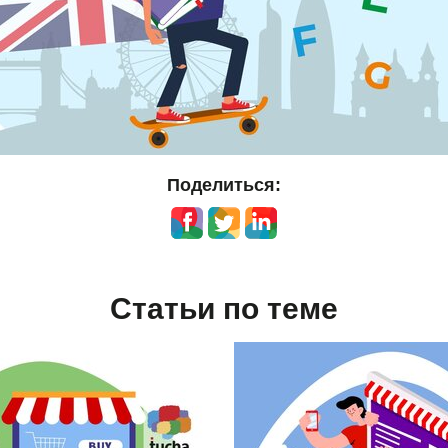
Поделиться:
Статьи по теме