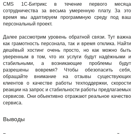
CMS 1С-Битрикс в течение первого месяца
сотрудничества за весьма умеренную плату. За это
время мы адаптируем программную среду под ваш
персональный проект.
Далее рассмотрим уровень обратной связи. Тут важна
как грамотность персонала, так и время отклика. Найти
дешёвый хостинг очень просто, но как можно быть
уверенным в том, что их услуги будут надёжными и
стабильными, а возникающие проблемы будут
разрешены вовремя? Чтобы обезопасить себя,
обращайте внимание на отзывы существующих
клиентов о качестве работы техподдержки, скорости
реакции на запрос и стабильности работы предлагаемых
сервисов. Они объективно отражают реальное качество
сервиса.
Выводы