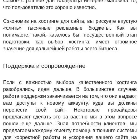
Самое страшное для владельца интернет-магазина то,
что пользователю это хорошо известно.
Сэкономив на хостинге для сайта, вы рискуете впустую
«слить» тысячные рекламные бюджеты. Как вы
понимаете, такой, казалось бы, несущественный этап
подготовки, как выбор хостинга, имеет огромное
значение для дальнейшей работы всего бизнеса.
Поддержка и сопровождение
Если с важностью выбора качественного хостинга
разобрались, идем дальше. В большинстве случаев
работа поддержки заканчивается на том, что они выдают
вам доступы к новому аккаунту, куда вы должны
перенести свой сайт. Некоторые провайдеры
предлагают сделать это за вас, но мы в этом вопросе
пошли еще дальше. Зная потребности клиентов, мы
предлагаем каждому клиенту помощь в тюнинге системы
для корректной работы и ускорения вашего сайта на