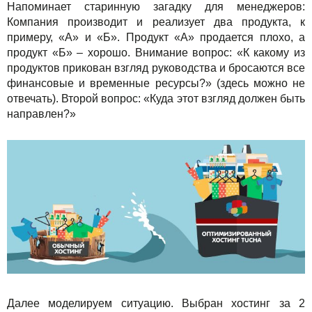
Напоминает старинную загадку для менеджеров:
Акции
Компания производит и реализует два продукта, к
примеру, «А» и «Б». Продукт «А» продается плохо, а
продукт «Б» – хорошо. Внимание вопрос: «К какому из
продуктов прикован взгляд руководства и бросаются все
финансовые и временные ресурсы?» (здесь можно не
отвечать). Второй вопрос: «Куда этот взгляд должен быть
направлен?»
Далее моделируем ситуацию. Выбран хостинг за 2