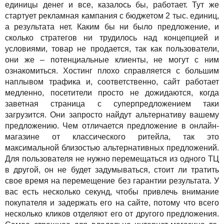
единицы денег и все, казалось бы, работает. Тут же
стартует рекламная кампания с бюджетом 2 тыс. единиц,
а результата нет. Каким бы ни было предложение, и
сколько стратегов ни трудилось над концепцией и
условиями, товар не продается, так как пользователи,
они же – потенциальные клиенты, не могут с ним
ознакомиться. Хостинг плохо справляется с большим
наплывом трафика и, соответственно, сайт работает
медленно, посетители просто не дожидаются, когда
заветная страница с суперпредложением таки
загрузится. Они запросто найдут альтернативу вашему
предложению. Чем отличается предложение в онлайн-
магазине от классического ритейла, так это
максимальной близостью альтернативных предложений.
Для пользователя не нужно перемещаться из одного ТЦ
в другой, он не будет задумываться, стоит ли тратить
свое время на перемещение без гарантии результата. У
вас есть несколько секунд, чтобы привлечь внимание
покупателя и задержать его на сайте, потому что всего
несколько кликов отделяют его от другого предложения.