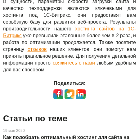
В сущности, параметры скорости загрузки сайта и
качество техподдержки являются ключевыми для
хостинга под 1С-Битрикс, они предоставят вам
серьёзную базу для развития веб-проекта. Результаты
производительности нашего
хостинга сайтов на 1С-
Битрикс
уже превысили эталонные более чем в 2 раза, и
работа по оптимизации продолжается. Также посетите
страницу
отзывов
наших клиентов, они помогут вам
принять правильное решение. Для получения детальной
информации просто
свяжитесь с нами
любым удобным
для вас способом.
Поделиться:
Статьи по теме
19 мая 2020
Как подобрать оптимальный хостинг для сайта на