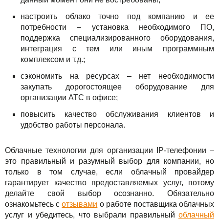
настроить облако точно под компанию и ее
потребности – установка необходимого ПО,
поддержка специализированного оборудования,
интеграция с тем или иным программным
комплексом и т.д.;
сэкономить на ресурсах – нет необходимости
закупать дорогостоящее оборудование для
организации АТС в офисе;
повысить качество обслуживания клиентов и
удобство работы персонала.
Облачные технологии для организации IP-телефонии –
это правильный и разумный выбор для компании, но
только в том случае, если облачный провайдер
гарантирует качество предоставляемых услуг, потому
делайте свой выбор осознанно. Обязательно
ознакомьтесь с
отзывами
о работе поставщика облачных
услуг и убедитесь, что выбрали правильный
облачный