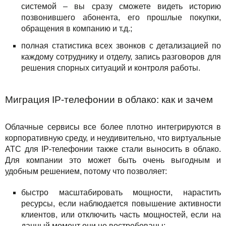
системой – вы сразу сможете видеть историю
позвонившего абонента, его прошлые покупки,
обращения в компанию и т.д.;
полная статистика всех звонков с детализацией по
каждому сотруднику и отделу, запись разговоров для
решения спорных ситуаций и контроля работы.
Миграция IP-телефонии в облако: как и зачем
Облачные сервисы все более плотно интегрируются в
корпоративную среду, и неудивительно, что виртуальные
АТС для IP-телефонии также стали выносить в облако.
Для компании это может быть очень выгодным и
удобным решением, потому что позволяет:
быстро масштабировать мощности, нарастить
ресурсы, если наблюдается повышение активности
клиентов, или отключить часть мощностей, если на
данный момент они не востребованы;