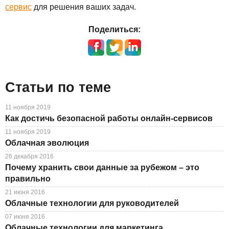
сервис
для решения ваших задач.
Поделиться:
Статьи по теме
11 ноября 2019
Как достичь безопасной работы онлайн-сервисов
11 ноября 2019
Облачная эволюция
26 декабря 2016
Почему хранить свои данные за рубежом – это
правильно
21 июня 2016
Облачные технологии для руководителей
07 июня 2016
Облачные технологии для маркетинга