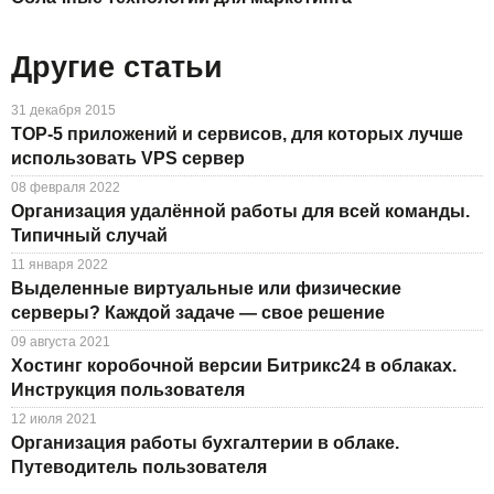
Другие статьи
31 декабря 2015
TOP-5 приложений и сервисов, для которых лучше
использовать VPS сервер
08 февраля 2022
Организация удалённой работы для всей команды.
Типичный случай
11 января 2022
Выделенные виртуальные или физические
серверы? Каждой задаче — свое решение
09 августа 2021
Хостинг коробочной версии Битрикс24 в облаках.
Инструкция пользователя
12 июля 2021
Организация работы бухгалтерии в облаке.
Путеводитель пользователя