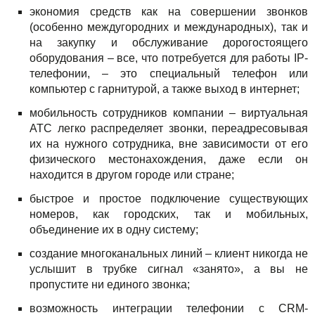
экономия средств как на совершении звонков
(особенно междугородних и международных), так и
на закупку и обслуживание дорогостоящего
оборудования – все, что потребуется для работы IP-
телефонии, – это специальный телефон или
компьютер с гарнитурой, а также выход в интернет;
мобильность сотрудников компании – виртуальная
АТС легко распределяет звонки, переадресовывая
их на нужного сотрудника, вне зависимости от его
физического местонахождения, даже если он
находится в другом городе или стране;
быстрое и простое подключение существующих
номеров, как городских, так и мобильных,
объединение их в одну систему;
создание многоканальных линий – клиент никогда не
услышит в трубке сигнал «занято», а вы не
пропустите ни единого звонка;
возможность интеграции телефонии с CRM-