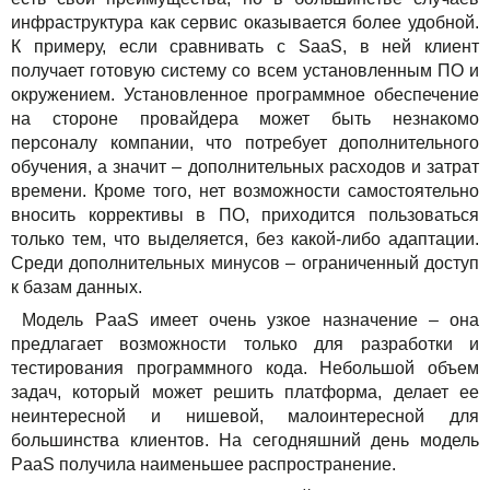
инфраструктура как сервис оказывается более удобной.
К примеру, если сравнивать с SaaS, в ней клиент
получает готовую систему со всем установленным ПО и
окружением. Установленное программное обеспечение
на стороне провайдера может быть незнакомо
персоналу компании, что потребует дополнительного
обучения, а значит – дополнительных расходов и затрат
времени. Кроме того, нет возможности самостоятельно
вносить коррективы в ПО, приходится пользоваться
только тем, что выделяется, без какой-либо адаптации.
Среди дополнительных минусов – ограниченный доступ
к базам данных.
Модель PaaS имеет очень узкое назначение – она
предлагает возможности только для разработки и
тестирования программного кода. Небольшой объем
задач, который может решить платформа, делает ее
неинтересной и нишевой, малоинтересной для
большинства клиентов. На сегодняшний день модель
PaaS получила наименьшее распространение.