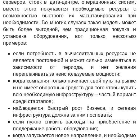
серверов, стоек в дата-центре, операционных систем,
Акции
вместо этого покупаются необходимые ресурсы с
возможностью быстрого их масштабирования при
необходимости. Во многих случаях такая модель может
быть более выгодной, чем традиционная покупка и
установка оборудования, вот только несколько
примеров:
если потребность в вычислительных ресурсах не
является постоянной и может сильно изменяться в
зависимости от периода, и нет желания
переплачивать за неиспользуемые мощности;
когда компания только начинает свой путь на рынке
и не имеет оборотных средств для того чтобы купить
всю необходимую инфраструктуру – частый вариант
среди стартапов;
наблюдается быстрый рост бизнеса, и сетевая
инфраструктура должна за ним поспевать;
если нужно снизить расходы на приобретение и
поддержание работы оборудования;
когда запускается новое направление, и необходимо