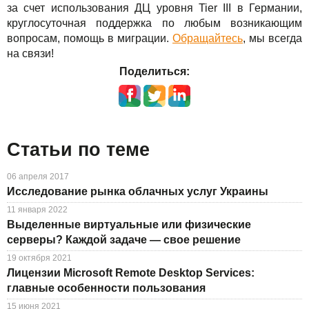
за счет использования ДЦ уровня Tier III в Германии,
круглосуточная поддержка по любым возникающим
вопросам, помощь в миграции.
Обращайтесь
, мы всегда
на связи!
Поделиться:
Статьи по теме
06 апреля 2017
Исследование рынка облачных услуг Украины
11 января 2022
Выделенные виртуальные или физические
серверы? Каждой задаче — свое решение
19 октября 2021
Лицензии Microsoft Remote Desktop Services:
главные особенности пользования
15 июня 2021