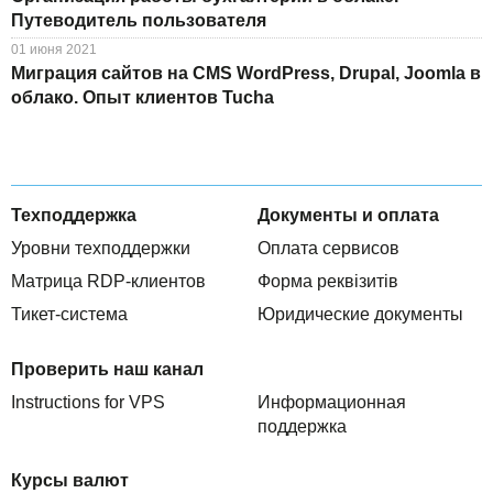
Путеводитель пользователя
01 июня 2021
Миграция сайтов на CMS WordPress, Drupal, Joomla в
облако. Опыт клиентов Tucha
Техподдержка
Документы и оплата
Уровни техподдержки
Оплата сервисов
Матрица RDP-клиентов
Форма реквізитів
Тикет-система
Юридические документы
Проверить наш канал
Instructions for VPS
Информационная
поддержка
Курсы валют