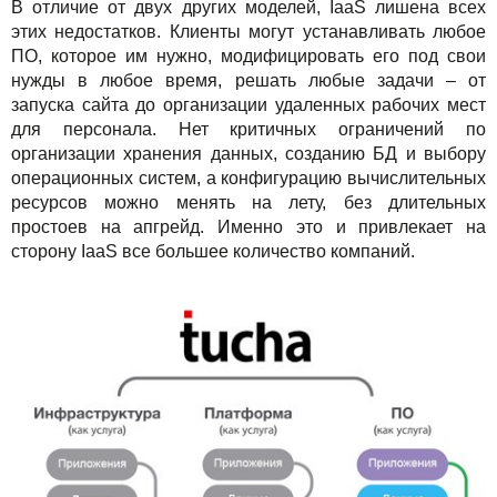
В отличие от двух других моделей, IaaS лишена всех
этих недостатков. Клиенты могут устанавливать любое
ПО, которое им нужно, модифицировать его под свои
нужды в любое время, решать любые задачи – от
запуска сайта до организации удаленных рабочих мест
для персонала. Нет критичных ограничений по
организации хранения данных, созданию БД и выбору
операционных систем, а конфигурацию вычислительных
ресурсов можно менять на лету, без длительных
простоев на апгрейд. Именно это и привлекает на
сторону IaaS все большее количество компаний.