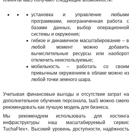
установка и управление любыми
программами, неограниченная работа с
базами данных, выбор операционной
системы и окружения;
гибкое и динамичное масштабирование – в
любой момент можно добавить
вычислительные ресурсы или наоборот
отключить неиспользуемые;
мобильность – работать со своим
привычным окружением в облаке можно из
любой точки земного шара.
Учитывая финансовые выгоды и отсутствие затрат на
дополнительное обучение персонала, IaaS можно смело
рекомендовать как лучшую модель для бизнеса.
Мы рекомендуем использовать для хостинга
инфраструктуры наш масштабируемый сервис
TuchaFlex+. Высокий уровень доступности, надёжность