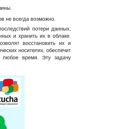
шины.
в не всегда возможно.
последствий потери данных,
ных и хранить их в облаке.
озволят восстановить их и
ческих носителях, обеспечит
 любое время. Эту задачу