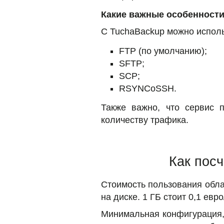
Какие важные особенности
С TuchaBackup можно испол
FTP (по умолчанию);
SFTP;
SCP;
RSYNCoSSH.
Также важно, что сервис 
количеству трафика.
Как посч
Стоимость пользования обла
на диске. 1 ГБ стоит 0,1 евр
Минимальная конфигурация, 