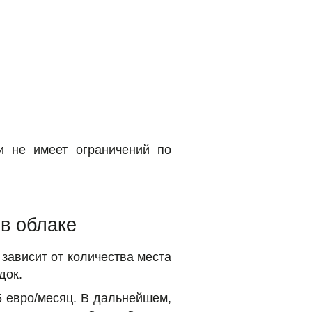
и не имеет ограничений по
 в облаке
зависит от количества места
док.
5 евро/месяц. В дальнейшем,