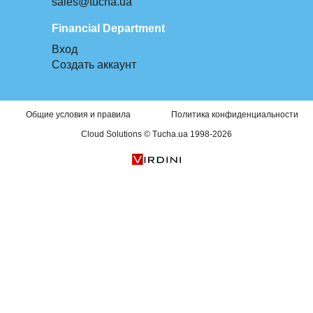
sales@tucha.ua
Financial Department
Вход
Создать аккаунт
Общие условия и правила
Политика конфиденциальности
Cloud Solutions © Tucha.ua 1998-2026