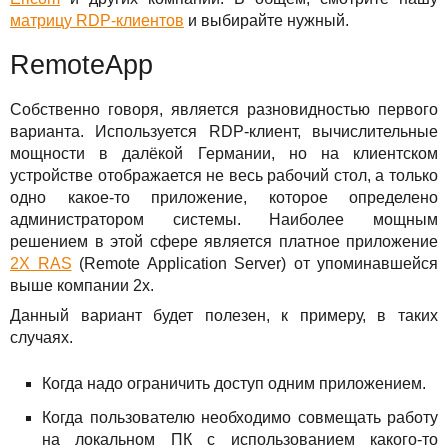
матрицу RDP-клиентов
и выбирайте нужный.
RemoteApp
Собственно говоря, является разновидностью первого
варианта. Используется RDP-клиент, вычислительные
мощности в далёкой Германии, но на клиентском
устройстве отображается не весь рабочий стол, а только
одно какое-то приложение, которое определено
администратором системы. Наиболее мощным
решением в этой сфере является платное приложение
2X RAS
(Remote Application Server) от упоминавшейся
выше компании 2x.
Данный вариант будет полезен, к примеру, в таких
случаях.
Когда надо ограничить доступ одним приложением.
Когда пользователю необходимо совмещать работу
на локальном ПК с использованием какого-то