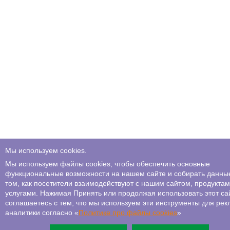
Мы используем cookies.
Мы используем файлы cookies, чтобы обеспечить основные
функциональные возможности на нашем сайте и собирать данны
том, как посетители взаимодействуют с нашим сайтом, продуктам
услугами. Нажимая Принять или продолжая использовать этот сай
соглашаетесь с тем, что мы используем эти инструменты для рек
аналитики согласно «
Политике про файлы сookies
»