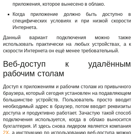
приложения, которое вынесено в облако.
Когда приложение должно быть доступно в
специфических условиях и при низкой скорости
Интернета.
Данный вариант подключения можно также
использовать практически на любых устройствах, а к
скорости Интернета он ещё менее требовательный.
Веб-доступ к удалённым
рабочим столам
Доступ к приложениям и рабочим столам из привычного
браузера, который сегодня установлен на подавляющем
большинстве устройств. Пользователь просто вводит
необходимый адрес в браузер, потом вводит реквизиты
доступа и продуктивно работает. Зачастую такой способ
подключения используется, когда в облако выносится
бухгалтерия. И здесь снова лидером является компания
2X
, а инструкцию по использованию веб-доступа можно