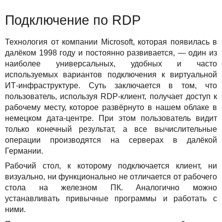
Акции
Подключение по RDP
Технология от компании Microsoft, которая появилась в
далёком 1998 году и постоянно развивается, — один из
наиболее универсальных, удобных и часто
используемых вариантов подключения к виртуальной
ИТ-инфраструктуре. Суть заключается в том, что
пользователь, используя RDP-клиент, получает доступ к
рабочему месту, которое развёрнуто в нашем облаке в
немецком дата-центре. При этом пользователь видит
только конечный результат, а все вычислительные
операции производятся на серверах в далёкой
Германии.
Рабочий стол, к которому подключается клиент, ни
визуально, ни функционально не отличается от рабочего
стола на железном ПК. Аналогично можно
устанавливать привычные программы и работать с
ними.