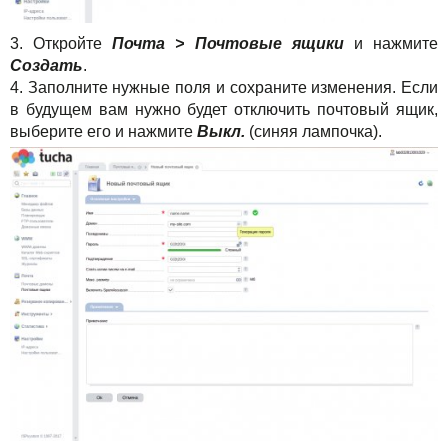
3. Откройте
Почта > Почтовые ящики
и нажмите
Создать
.
4. Заполните нужные поля и сохраните изменения. Если
в будущем вам нужно будет отключить почтовый ящик,
выберите его и нажмите
Выкл.
(синяя лампочка).