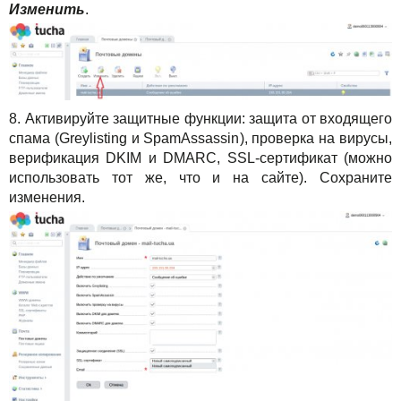
Изменить
.
8. Активируйте защитные функции: защита от входящего
спама (Greylisting и SpamAssassin), проверка на вирусы,
верификация DKIM и DMARC, SSL-сертификат (можно
использовать тот же, что и на сайте). Сохраните
изменения.