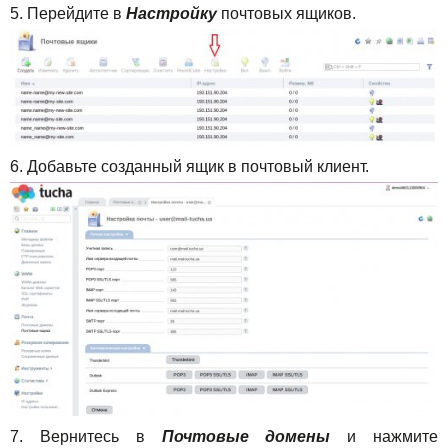
5. Перейдите в
Настройку
почтовых ящиков.
6. Добавьте созданный ящик в почтовый клиент.
7. Вернитесь в
Почтовые домены
и нажмите