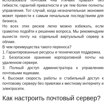
использовать почтовик «на птичьих правах» без
Акции
гибкости, гарантий приватности и уж тем более полноты
управления. Тот случай, когда незначительная экономия
может привести к самым печальным последствиям для
бизнеса.
Но всех этих рисков легко можно избежать, если
грамотно подойти к решению вопроса. Мы рекомендуем
вынести почту на отдельный виртуальный сервер в
облаке.
В чем преимущества такого переноса?
1. Гарантированные ресурсы и техническая поддержка.
2. Безопасное хранение корпоративной почты на
удаленном сервере.
3. Полный доступ администратора к управлению
почтовыми ящиками.
4. Высокая скорость работы и стабильный доступ к
почтовому серверу без привязки к местному интернету и
электросети.
Как настроить почтовый сервер?