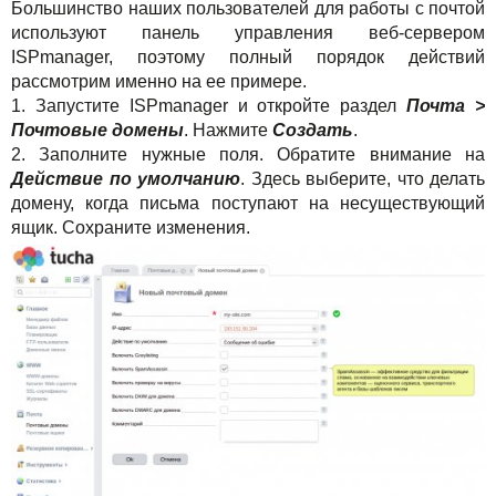
Большинство наших пользователей для работы с почтой
используют панель управления веб-сервером
ISPmanager, поэтому полный порядок действий
рассмотрим именно на ее примере.
1. Запустите ISPmanager и откройте раздел
Почта >
Почтовые домены
. Нажмите
Создать
.
2. Заполните нужные поля. Обратите внимание на
Действие по умолчанию
. Здесь выберите, что делать
домену, когда письма поступают на несуществующий
ящик. Сохраните изменения.