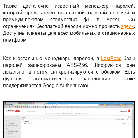
Также достаточно известный менеджер паролей,
который представлен бесплатной базовой версией и
премиум-пакетом стоимостью $1 в месяц. Об
ограничениях бесплатной версии можно прочесть
здесь
.
Доступны клиенты для всех мобильных и стационарных
платформ.
Как и остальные менеджеры паролей, в
LastPass
базы
паролей зашифрованы AES-256. Шифруются они
локально, а потом синхронизируются с облаком. Есть
функция автоматического заполнения, также
поддерживается Google Authenticator.