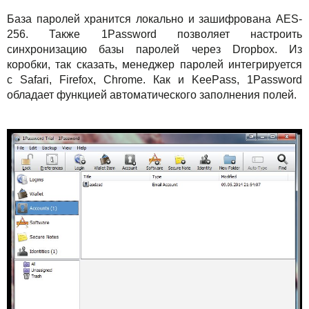
База паролей хранится локально и зашифрована AES-
256. Также 1Password позволяет настроить
синхронизацию базы паролей через Dropbox. Из
коробки, так сказать, менеджер паролей интегрируется
с Safari, Firefox, Chrome. Как и KeePass, 1Password
обладает функцией автоматического заполнения полей.