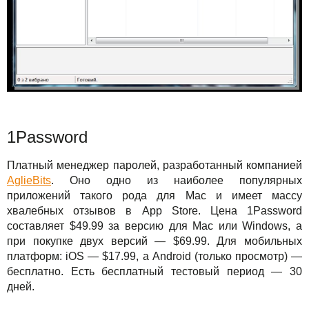
1Password
Платный менеджер паролей, разработанный компанией
AglieBits
. Оно одно из наиболее популярных
приложений такого рода для Mac и имеет массу
хвалебных отзывов в App Store. Цена 1Password
составляет $49.99 за версию для Mac или Windows, а
при покупке двух версий — $69.99. Для мобильных
платформ: iOS — $17.99, а Android (только просмотр) —
бесплатно. Есть бесплатный тестовый период — 30
дней.