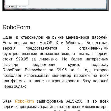
RoboForm
Один из старожилов на рынке менеджеров паролей.
Есть версии для MacOS X и Windows. Бесплатная
версия предоставляется с ограниченными
функциональными возможностями, а платная версия
стоит $29.95 за лицензию. Но более интересным
выглядит предложение купить подписку
RoboForm Everywhere за $9.95 за 1 год, которое
позволяет использовать менеджер паролей на всех
платформах, а также синхронизировать базу паролей
через облако.
База
RoboForm
зашифрована AES-256, и во всех
версиях программы хранится на локальном компьютере,