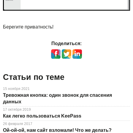
Берегите приватность!
Поделиться:
Статьи по теме
15 ноября 2021
Тревожная кнопка: один звонок для спасения
данных
17 октября 2019
Как легко пользоваться KeePass
26 февраля 2017
Ой-ой-ой, нам сайт взломали! Что же делать?