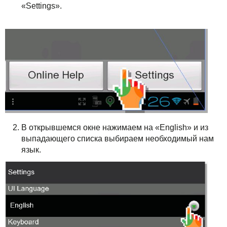
«Settings».
В открывшемся окне нажимаем на «English» и из
выпадающего списка выбираем необходимый нам
язык.