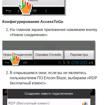
Конфигурирование AccessToGo
На главном экране приложения нажимаем кнопку
«Новое соединение».
В открывшемся окне, если вы не являетесь
пользователем ПО Ericom Blaze, выбираем «RDP
бесплатный клиент».