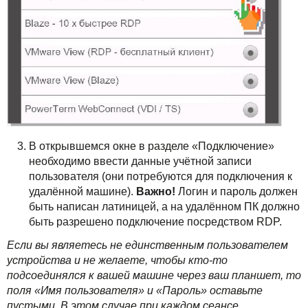
В открывшемся окне в разделе «Подключение»
необходимо ввести данные учётной записи
пользователя (они потребуются для подключения к
удалённой машине).
Важно!
Логин и пароль должен
быть написан латиницей, а на удалённом ПК должно
быть разрешено подключение посредством RDP.
Если вы являетесь не единственным пользователем
устройства и не желаете, чтобы кто-то
подсоединялся к вашей машине через ваш планшет, то
поля «Имя пользователя» и «Пароль» оставьте
пустыми. В этом случае при каждом сеансе