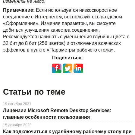
изменять не надо.
Примечание:
Если используется низкоскоростное
соединение с Интернетом, воспользуйтесь разделом
«Оформление». Изменяя параметры, вы сможете
добиться улучшения качества соединения.
Рекомендуется начинать с уменьшения глубины цвета с
32 бит до 8 бит (256 цветов) и отключения всяческих
эффектов в пункте «Параметры рабочего стола».
Поделиться:
Статьи по теме
19 октября 2021
Лицензии Microsoft Remote Desktop Services:
главные особенности пользования
15 декабря 2020
Как подключиться к удалённому рабочему столу при