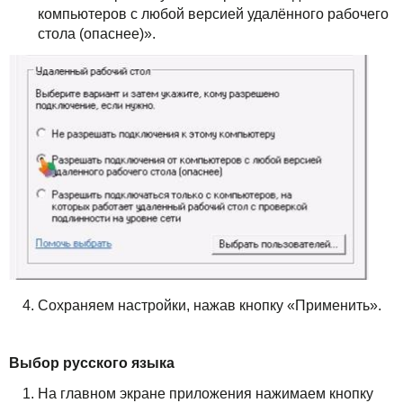
компьютеров с любой версией удалённого рабочего
стола (опаснее)».
Сохраняем настройки, нажав кнопку «Применить».
Выбор русского языка
На главном экране приложения нажимаем кнопку