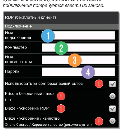
подключения потребуется ввести их заново.