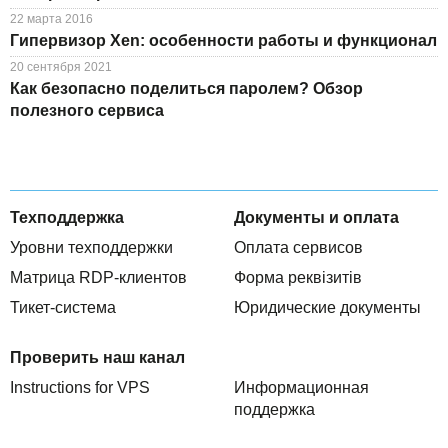
22 марта 2016
Гипервизор Xen: особенности работы и функционал
20 сентября 2021
Как безопасно поделиться паролем? Обзор
полезного сервиса
Техподдержка
Документы и оплата
Уровни техподдержки
Оплата сервисов
Матрица RDP-клиентов
Форма реквізитів
Тикет-система
Юридические документы
Проверить наш канал
Instructions for VPS
Информационная
поддержка