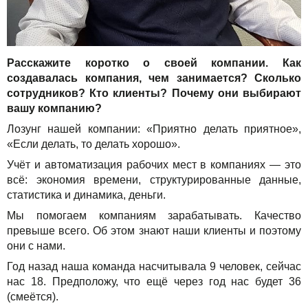
Расскажите коротко о своей компании. Как
создавалась компания, чем занимается? Сколько
сотрудников? Кто клиенты? Почему они выбирают
вашу компанию?
Лозунг нашей компании: «Приятно делать приятное»,
«Если делать, то делать хорошо».
Учёт и автоматизация рабочих мест в компаниях — это
всё: экономия времени, структурированные данные,
статистика и динамика, деньги.
Мы помогаем компаниям зарабатывать. Качество
превыше всего. Об этом знают наши клиенты и поэтому
они с нами.
Год назад наша команда насчитывала 9 человек, сейчас
нас 18. Предположу, что ещё через год нас будет 36
(смеётся).