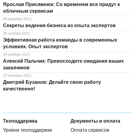
Ярослав Присяжнюк: Со временем все придут к
облачным сервисам
08 декабря 2021
Секреты ведения бизнеса из опыта экспертов
30 ноября 2021
Эффективная работа команды в современных
условиях. Опыт экспертов
24 ноября 2021
Алексей Пальчик: Превосходите ожидания ваших
заказчиков
27 октября 2021
Дмитрий Бузанов: Делайте свою работу
качественно!
Техподдержка
Документы и оплата
Уровни техподдержки
Оплата сервисов