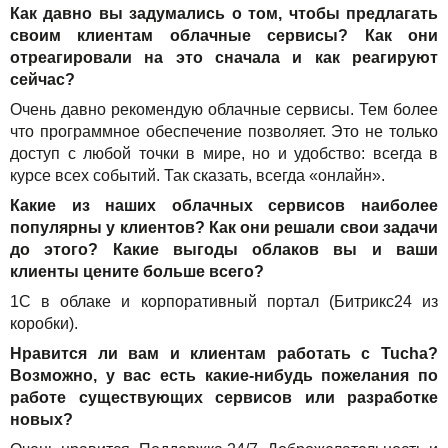
Как давно вы задумались о том, чтобы предлагать
своим клиентам облачные сервисы? Как они
отреагировали на это сначала и как реагируют
сейчас?
Очень давно рекомендую облачные сервисы. Тем более
что программное обеспечение позволяет. Это не только
доступ с любой точки в мире, но и удобство: всегда в
курсе всех событий. Так сказать, всегда «онлайн».
Какие из наших облачных сервисов наиболее
популярны у клиентов? Как они решали свои задачи
до этого? Какие выгоды облаков вы и ваши
клиенты цените больше всего?
1С в облаке и корпоративный портал (Битрикс24 из
коробки).
Нравится ли вам и клиентам работать с Tucha?
Возможно, у вас есть какие-нибудь пожелания по
работе существующих сервисов или разработке
новых?