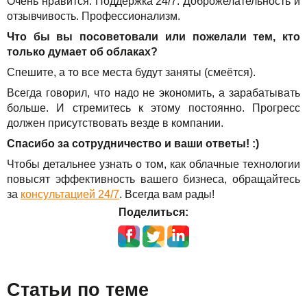
Очень нравится. Поддержка 24/7. Доброжелательность и
отзывчивость. Профессионализм.
Что бы вы посоветовали или пожелали тем, кто
только думает об облаках?
Спешите, а то все места будут заняты (смеётся).
Всегда говорил, что надо не экономить, а зарабатывать
больше. И стремитесь к этому постоянно. Прогресс
должен присутствовать везде в компании.
Спасибо за сотрудничество и ваши ответы! :)
Чтобы детальнее узнать о том, как облачные технологии
повысят эффективность вашего бизнеса, обращайтесь
за
консультацией 24/7
. Всегда вам рады!
Поделиться:
Статьи по теме