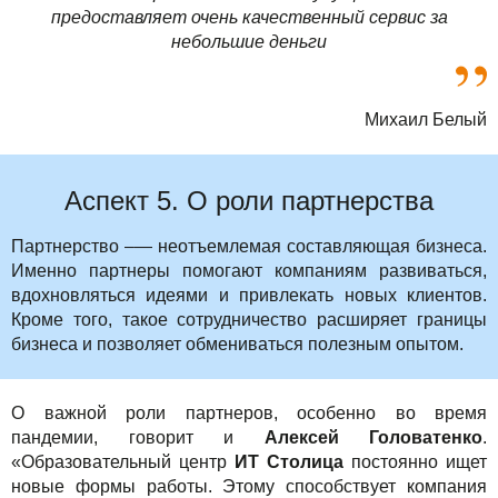
предоставляет очень качественный сервис за
небольшие деньги
Михаил Белый
Аспект 5. О роли партнерства
Партнерство –— неотъемлемая составляющая бизнеса.
Именно партнеры помогают компаниям развиваться,
вдохновляться идеями и привлекать новых клиентов.
Кроме того, такое сотрудничество расширяет границы
бизнеса и позволяет обмениваться полезным опытом.
О важной роли партнеров, особенно во время
пандемии, говорит и
Алексей Головатенко
.
«Образовательный центр
ИТ Столица
постоянно ищет
новые формы работы. Этому способствует компания