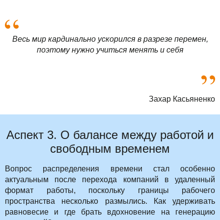
Весь мир кардинально ускорился в разрезе перемен,
поэтому нужно учиться менять и себя
Захар Касьяненко
Аспект 3. О балансе между работой и
свободным временем
Вопрос распределения времени стал особенно
актуальным после перехода компаний в удаленный
формат работы, поскольку границы рабочего
пространства несколько размылись. Как удерживать
равновесие и где брать вдохновение на генерацию