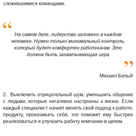
сложившимися командами.
На самом деле, лидерство заложено в каждом
человеке. Нужен только минимальный контроль,
который будет комфортен работникам. Это
должна быть захватывающая игра
Михаил Белый
2. Выключить отрицательный шум, уменьшить общение
с людьми, которые негативно настроены к жизни. Если
каждый специалист начнет менять свой подход к работе,
продукту, прокачивать себя, это поможет ему быстрее
реализоваться и улучшить работу компании в целом.