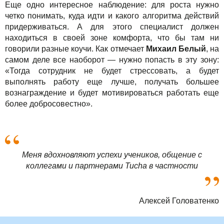
Еще одно интересное наблюдение: для роста нужно
четко понимать, куда идти и какого алгоритма действий
придерживаться. А для этого специалист должен
находиться в своей зоне комфорта, что бы там ни
говорили разные коучи. Как отмечает
Михаил Белый
, на
самом деле все наоборот — нужно попасть в эту зону:
«Тогда сотрудник не будет стрессовать, а будет
выполнять работу еще лучше, получать большее
вознаграждение и будет мотивироваться работать еще
более добросовестно».
Меня вдохновляют успехи учеников, общение с
коллегами и партнерами Tucha в частности
Алексей Головатенко