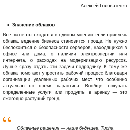
Алексей Головатенко
Значение облаков
Все эксперты сходятся в едином мнении: если привлечь
облака, ведение бизнеса становится проще. Не нужно
беспокоиться о безопасности серверов, находящихся в
офисе или дома, о наличии электроэнергии или
интернета, о расходах на модернизацию ресурсов.
Лучше сразу отдать эти задачи подрядчику. К тому же
облака помогают упростить рабочий процесс благодаря
организации удаленных рабочих мест, что особенно
актуально во время карантина. Вообще, покупать
определенные услуги или продукты в аренду — это
ежегодно растущий тренд.
Облачные решения — наше будущее. Tucha