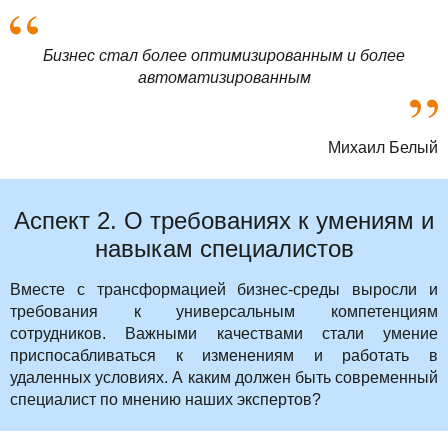
Бизнес стал более оптимизированным и более
автоматизированным
Михаил Белый
Аспект 2. О требованиях к умениям и
навыкам специалистов
Вместе с трансформацией бизнес-среды выросли и
требования к универсальным компетенциям
сотрудников. Важными качествами стали умение
приспосабливаться к изменениям и работать в
удаленных условиях. А каким должен быть современный
специалист по мнению наших экспертов?