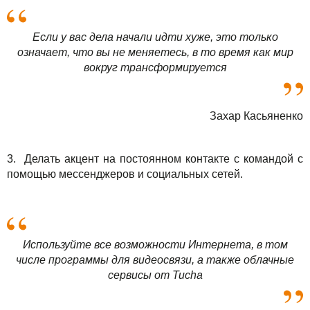
Если у вас дела начали идти хуже, это только
означает, что вы не меняетесь, в то время как мир
вокруг трансформируется
Захар Касьяненко
3. Делать акцент на постоянном контакте с командой с
помощью мессенджеров и социальных сетей.
Используйте все возможности Интернета, в том
числе программы для видеосвязи, а также облачные
сервисы от Tucha