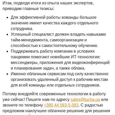
Итак, подводя итоги из опыта наших экспертов,
приводим главные тезисы:
Для эффективной работы команды большое
значение имеют качества каждого отдельного
сотрудника.
Успешный специалист должен владеть навыками
тайм-менеджмента, самоорганизации и
способностью к самостоятельному обучению.
Поддерживать работу компании в условиях
пандемии помогают новейшие ИТ-технологии:
мессенджеры, приложения для видеоконференций
и планирования задач, а также облака.
Именно облачным сервисам под силу качественно
организовать удаленный доступ к рабочим местам
для всей команды или отдельных сотрудников.
Потому внедряйте современные технологии в работу
уже сейчас! Пишите нам по адресу
sales@tucha.ua
или
звоните по телефону
+380 44 583-5-583
. С радостью
предложим наилучшее облачное решение для решения