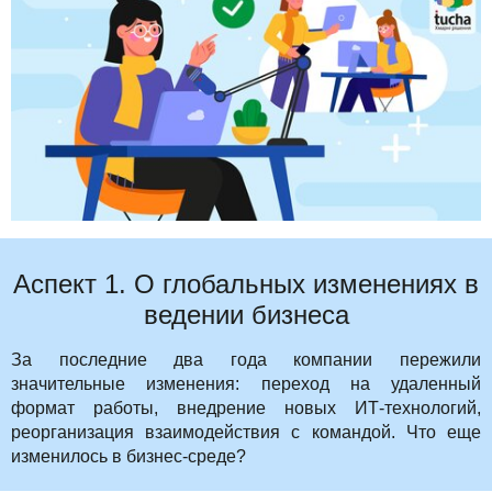
Акции
Аспект 1. О глобальных изменениях в
ведении бизнеса
За последние два года компании пережили
значительные изменения: переход на удаленный
формат работы, внедрение новых ИТ-технологий,
реорганизация взаимодействия с командой. Что еще
изменилось в бизнес-среде?