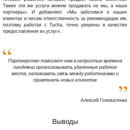
Также эти же услуги можем продавать не мы, а наши
партнеры». И добавляет: «Мы заботимся о наших
клиентах и ​​несем ответственность за рекомендации им,
поэтому, работая с Tucha, точно уверены в качестве
предоставления их услуг».
Партнерство помогает нам в непростые времена
пандемии организовывать удаленные рабочие
места, налаживать связь между работниками и
привлекать новых клиентов
Алексей Головатенко
Выводы