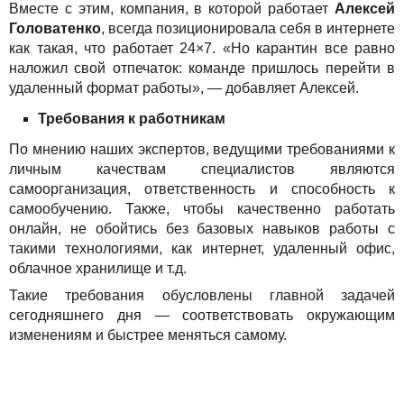
Вместе с этим, компания, в которой работает
Алексей
Головатенко
, всегда позиционировала себя в интернете
как такая, что работает 24×7. «Но карантин все равно
наложил свой отпечаток: команде пришлось перейти в
удаленный формат работы», — добавляет Алексей.
Требования к работникам
По мнению наших экспертов, ведущими требованиями к
личным качествам специалистов являются
самоорганизация, ответственность и способность к
самообучению. Также, чтобы качественно работать
онлайн, не обойтись без базовых навыков работы с
такими технологиями, как интернет, удаленный офис,
облачное хранилище и т.д.
Такие требования обусловлены главной задачей
сегодняшнего дня — соответствовать окружающим
изменениям и быстрее меняться самому.