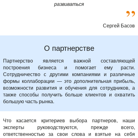
развиваться
Сергей Басов
О партнерстве
Партнерство является важной составляющей
построения бизнеса и помогает ему расти.
Сотрудничество с другими компаниями и различные
формы коллаборации — это дополнительная прибыль,
возможности развития и обучения для сотрудников, а
также способы получить больше клиентов и охватить
большую часть рынка.
Что касается критериев выбора партнеров, наши
эксперты руководствуются, прежде всего,
ответственностью за свои слова и взятые на себя