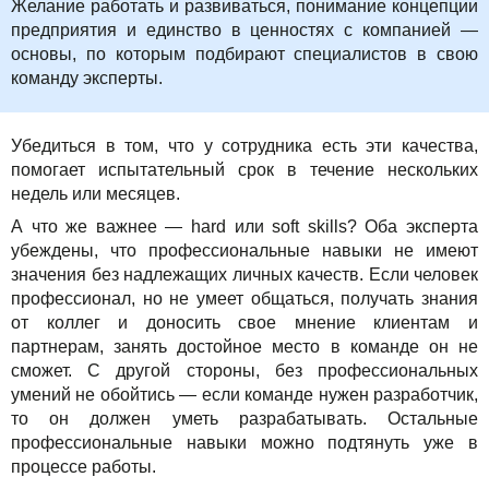
Желание работать и развиваться, понимание концепции
предприятия и единство в ценностях с компанией —
основы, по которым подбирают специалистов в свою
команду эксперты.
Убедиться в том, что у сотрудника есть эти качества,
помогает испытательный срок в течение нескольких
недель или месяцев.
А что же важнее — hard или soft skills? Оба эксперта
убеждены, что профессиональные навыки не имеют
значения без надлежащих личных качеств. Если человек
профессионал, но не умеет общаться, получать знания
от коллег и доносить свое мнение клиентам и
партнерам, занять достойное место в команде он не
сможет. С другой стороны, без профессиональных
умений не обойтись — если команде нужен разработчик,
то он должен уметь разрабатывать. Остальные
профессиональные навыки можно подтянуть уже в
процессе работы.