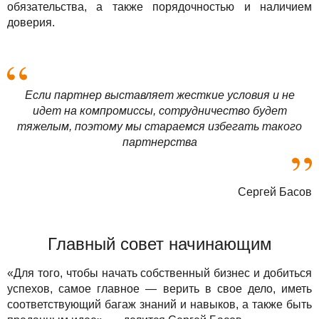
обязательства, а также порядочностью и наличием
доверия.
Если партнер выставляет жесткие условия и не
идет на компромиссы, сотрудничество будет
тяжелым, поэтому мы стараемся избегать такого
партнерства
Сергей Басов
Главный совет начинающим
«Для того, чтобы начать собственный бизнес и добиться
успехов, самое главное — верить в свое дело, иметь
соответствующий багаж знаний и навыков, а также быть