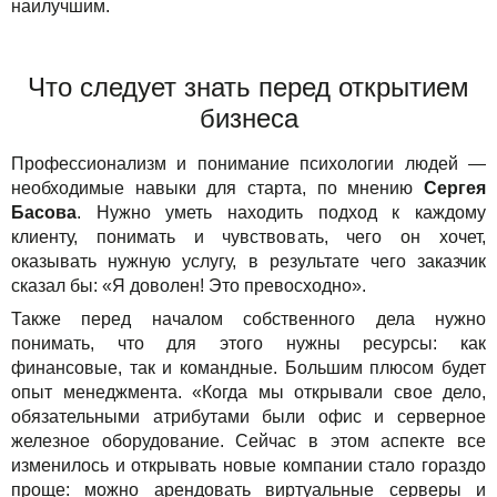
наилучшим.
Что следует знать перед открытием
бизнеса
Профессионализм и понимание психологии людей —
необходимые навыки для старта, по мнению
Сергея
Басова
. Нужно уметь находить подход к каждому
клиенту, понимать и чувствовать, чего он хочет,
оказывать нужную услугу, в результате чего заказчик
сказал бы: «Я доволен! Это превосходно».
Также перед началом собственного дела нужно
понимать, что для этого нужны ресурсы: как
финансовые, так и командные. Большим плюсом будет
опыт менеджмента. «Когда мы открывали свое дело,
обязательными атрибутами были офис и серверное
железное оборудование. Сейчас в этом аспекте все
изменилось и открывать новые компании стало гораздо
проще: можно арендовать виртуальные серверы и