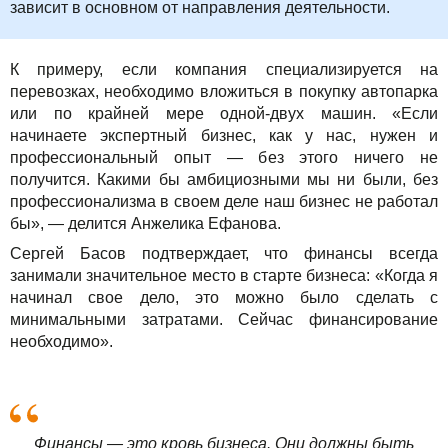
зависит в основном от направления деятельности.
К примеру, если компания специализируется на
перевозках, необходимо вложиться в покупку автопарка
или по крайней мере одной-двух машин. «Если
начинаете экспертный бизнес, как у нас, нужен и
профессиональный опыт — без этого ничего не
получится. Какими бы амбициозными мы ни были, без
профессионализма в своем деле наш бизнес не работал
бы», — делится Анжелика Ефанова.
Сергей Басов подтверждает, что финансы всегда
занимали значительное место в старте бизнеса: «Когда я
начинал свое дело, это можно было сделать с
минимальными затратами. Сейчас финансирование
необходимо».
Финансы — это кровь бизнеса. Они должны быть