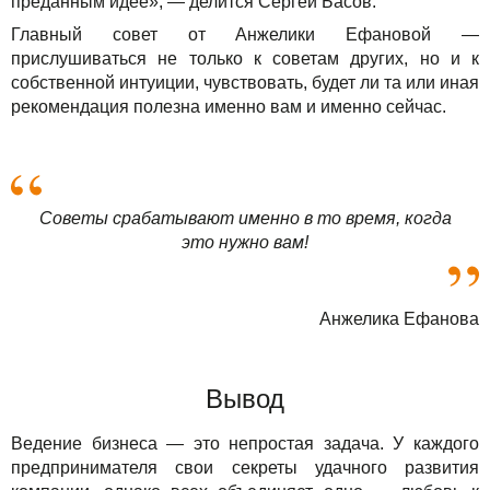
преданным идее», — делится Сергей Басов.
Главный совет от Анжелики Ефановой —
прислушиваться не только к советам других, но и к
собственной интуиции, чувствовать, будет ли та или иная
рекомендация полезна именно вам и именно сейчас.
Советы срабатывают именно в то время, когда
это нужно вам!
Анжелика Ефанова
Вывод
Ведение бизнеса — это непростая задача. У каждого
предпринимателя свои секреты удачного развития