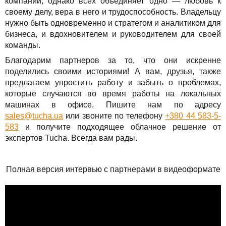
компании, однако всех объединяет одно — любовь к
своему делу, вера в него и трудоспособность. Владельцу
нужно быть одновременно и стратегом и аналитиком для
бизнеса, и вдохновителем и руководителем для своей
команды.
Благодарим партнеров за то, что они искренне
поделились своими историями! А вам, друзья, также
предлагаем упростить работу и забыть о проблемах,
которые случаются во время работы на локальных
машинах в офисе. Пишите нам по адресу
sales@tucha.ua
или звоните по телефону
+380 44 583-5-
583
и получите подходящее облачное решение от
экспертов Tucha. Всегда вам рады.
Полная версия интервью с партнерами в видеоформате