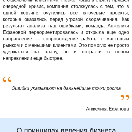
очередной кризис, компания столкнулась с тем, что в
одной корзине очутились все ключевые проекты,
которые оказались перед угрозой сворачивания. Как
результат анализа над ошибками, команда Анжелики
Ефановой переориентировалась и открыла еще одно
направление — сопровождение работы с массовым
рынком и с меньшими клиентами. Это помогло не просто
удержаться на плаву, но и возрасти в новом
направлении еще быстрее.
Ошибки указывают на дальнейшие точки роста
Анжелика Ефанова
О принципах ведения бизнеса