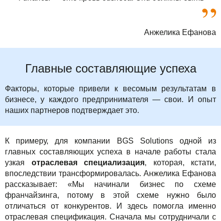
Анжелика Ефанова
Главные составляющие успеха
Факторы, которые привели к весомым результатам в
бизнесе, у каждого предпринимателя — свои. И опыт
наших партнеров подтверждает это.
К примеру, для компании BGS Solutions одной из
главных составляющих успеха в начале работы стала
узкая
отраслевая специализация
, которая, кстати,
впоследствии трансформировалась. Анжелика Ефанова
рассказывает: «Мы начинали бизнес по схеме
франчайзинга, потому в этой схеме нужно было
отличаться от конкурентов. И здесь помогла именно
отраслевая спецификация. Сначала мы сотрудничали с