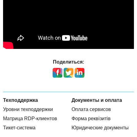
Поделиться:
Техподдержка
Документы и оплата
Уровни техподдержки
Оплата сервисов
Матрица RDP-клиентов
Форма реквізитів
Тикет-система
Юридические документы