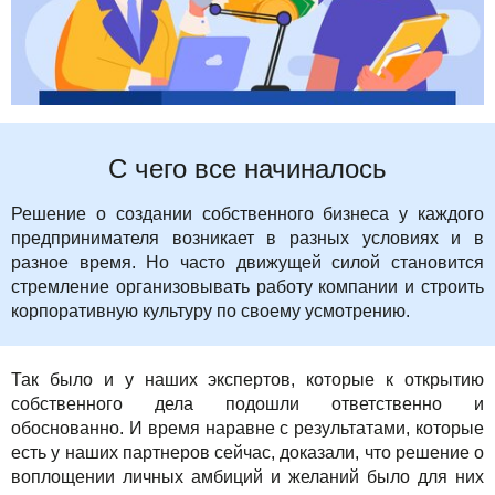
С чего все начиналось
Решение о создании собственного бизнеса у каждого
предпринимателя возникает в разных условиях и в
разное время. Но часто движущей силой становится
стремление организовывать работу компании и строить
корпоративную культуру по своему усмотрению.
Так было и у наших экспертов, которые к открытию
собственного дела подошли ответственно и
обоснованно. И время наравне с результатами, которые
есть у наших партнеров сейчас, доказали, что решение о
воплощении личных амбиций и желаний было для них