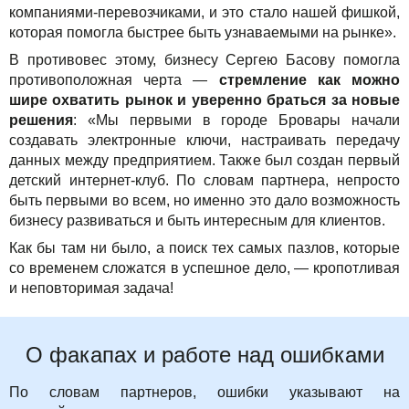
компаниями-перевозчиками, и это стало нашей фишкой,
которая помогла быстрее быть узнаваемыми на рынке».
В противовес этому, бизнесу Сергею Басову помогла
противоположная черта —
стремление как можно
шире охватить рынок и уверенно браться за новые
решения
: «Мы первыми в городе Бровары начали
создавать электронные ключи, настраивать передачу
данных между предприятием. Также был создан первый
детский интернет-клуб. По словам партнера, непросто
быть первыми во всем, но именно это дало возможность
бизнесу развиваться и быть интересным для клиентов.
Как бы там ни было, а поиск тех самых пазлов, которые
со временем сложатся в успешное дело, — кропотливая
и неповторимая задача!
О факапах и работе над ошибками
По словам партнеров, ошибки указывают на