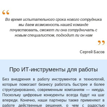
Во время испытательного срока нового сотрудника
мы даем возможность нашей команде
почувствовать, сможет ли она сотрудничать с
новым специалистом, подходит ли он нам
Сергей Басов
Про ИТ-инструменты для работы
Без внедрения в работу инструментов и технологий,
которые помогают бизнесу работать быстрее и более
структурированно, современным компаниям — никуда.
Поскольку цифровые конкуренты всегда будут на шаг
впереди. Конечно, наши партнеры также применяют в
работе действенные решения, о чем с радостью