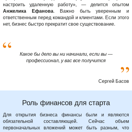
настроить удаленную работу», — делится опытом
Анжелика Ефанова
. Важно быть уверенным и
ответственным перед командой и клиентами. Если этого
нет, бизнес быстро прекратит свое существование.
Какое бы дело вы ни начинали, если вы —
профессионал, у вас все получится
Сергей Басов
Роль финансов для старта
Для открытия бизнеса финансы были и являются
обязательной составляющей. Сейчас объем
первоначальных вложений может быть разным, что