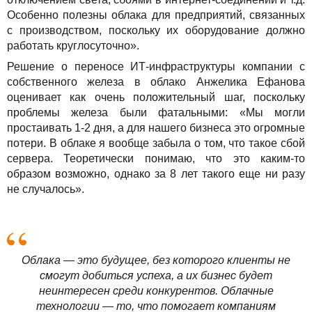
Особенно полезны облака для предприятий, связанных
с производством, поскольку их оборудование должно
работать круглосуточно».
Решение о переносе ИТ-инфраструктуры компании с
собственного железа в облако Анжелика Ефанова
оценивает как очень положительный шаг, поскольку
проблемы железа были фатальными: «Мы могли
простаивать 1-2 дня, а для нашего бизнеса это огромные
потери. В облаке я вообще забыла о том, что такое сбой
сервера. Теоретически понимаю, что это каким-то
образом возможно, однако за 8 лет такого еще ни разу
не случалось».
Облака — это будущее, без которого клиенты не
смогут добиться успеха, а их бизнес будет
неинтересен среди конкурентов. Облачные
технологии — то, что помогает компаниям