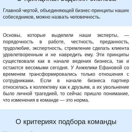
Главной чертой, объединяющей бизнес-принципы наших
собеседников, можно назвать человечность.
Основы, которые выделили наши эксперты, —
порядочность в работе, честность, преданность,
трудолюбие, экспертность, стремление сделать клиента
удовлетворенным и не навредить ему. Эти принципы
существовали как в начале ведения бизнеса, так и
остаются весомыми сегодня. У Анжелики Ефановой со
временем трансформировались только отношения с
сотрудниками. Если в начале бизнеса партнер
относилась к коллективу как к друзьям, а их увольнение
было личной трагедией, то сейчас пришло понимание,
что изменения в команде — это норма.
О критериях подбора команды