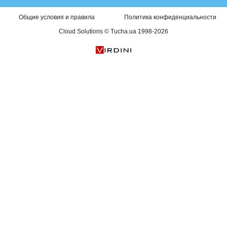
Общие условия и правила
Политика конфиденциальности
Cloud Solutions © Tucha.ua 1998-2026