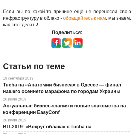
Если вы по какой-то причине ещё не перенесли свою
инфраструктуру в облако -
обращайтесь к нам
, мы знаем,
как это сделать!
Поделиться:
Статьи по теме
19 сентября 2019
Tucha на «Анатомии бизнеса» в Одессе — финал
нашего осеннего марафона по городам Украины
26 июля 2019
Актуальные бизнес-знания и новые знакомства на
конференции EasyConf
26 июля 2019
BIT-2019: «Вокруг облака» с Tucha.ua