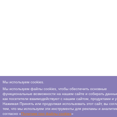
Мы используем cookies.
Мы используем файлы cookies, чтобы обеспечить основные
функциональные возможности на нашем сайте и собирать данные
как посетители взаимодействуют с нашим сайтом, продуктами и у
Нажимая Принять или продолжая использовать этот сайт, вы сог
тем, что мы используем эти инструменты для рекламы и аналити
согласно «
Политике про файлы сookies
»