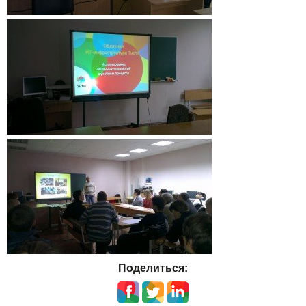
Акции
Поделиться: