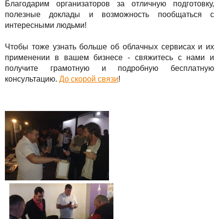
Праздники
Благодарим организаторов за отличную подготовку,
полезные доклады и возможность пообщаться с
интересными людьми!
Акции
Чтобы тоже узнать больше об облачных сервисах и их
применении в вашем бизнесе - свяжитесь с нами и
получите грамотную и подробную бесплатную
консультацию.
До скорой связи
!