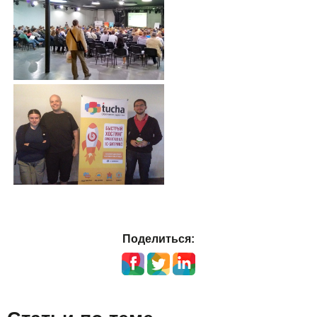
Поделиться: