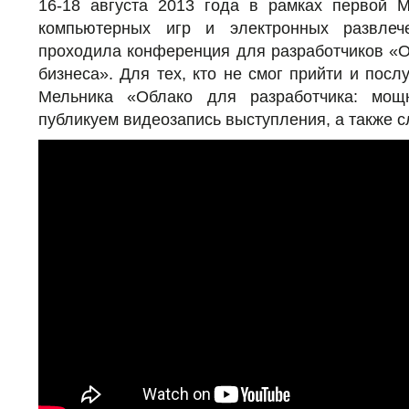
16-18 августа 2013 года в рамках первой 
компьютерных игр и электронных развле
проходила конференция для разработчиков «
бизнеса». Для тех, кто не смог прийти и пос
Мельника «Облако для разработчика: мощ
публикуем видеозапись выступления, а также 