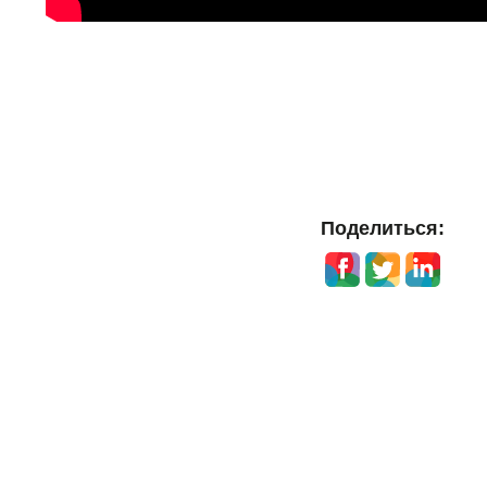
Поделиться: