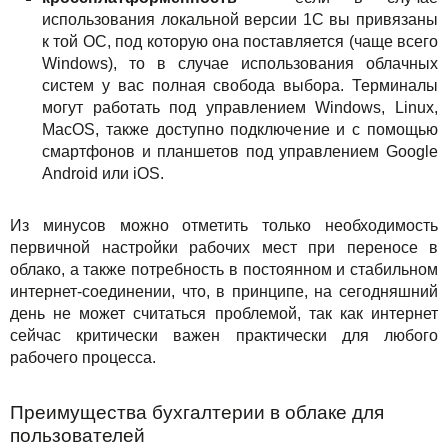
использования локальной версии 1С вы привязаны
к той ОС, под которую она поставляется (чаще всего
Windows), то в случае использования облачных
систем у вас полная свобода выбора. Терминалы
могут работать под управлением Windows, Linux,
MacOS, также доступно подключение и с помощью
смартфонов и планшетов под управлением Google
Android или iOS.
Из минусов можно отметить только необходимость
первичной настройки рабочих мест при переносе в
облако, а также потребность в постоянном и стабильном
интернет-соединении, что, в принципе, на сегодняшний
день не может считаться проблемой, так как интернет
сейчас критически важен практически для любого
рабочего процесса.
Преимущества бухгалтерии в облаке для
пользователей