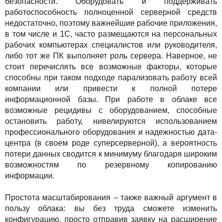
безопасности. Оборудовать и поддерживать
работоспособность полноценной серверной средств
недостаточно, поэтому важнейшие рабочие приложения,
в том числе и 1С, часто размещаются на персональных
рабочих компьютерах специалистов или руководителя,
либо тот же ПК выполняет роль сервера. Наверное, не
стоит перечислять все возможные факторы, которые
способны при таком подходе парализовать работу всей
компании или привести к полной потере
информационной базы. При работе в облаке все
возможные рецидивы с оборудованием, способные
остановить работу, нивелируются использованием
профессионального оборудования и надежностью дата-
центра (в своем роде суперсерверной), а вероятность
потери данных сводится к минимуму благодаря широким
возможностям по резервному копированию
информации.
Простота масштабирования – также важный аргумент в
пользу облака: вы без труда сможете изменить
конфигурацию, просто отправив заявку на расширение