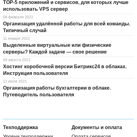
TOP-5 приложений и сервисов, для которых лучше
использовать VPS сервер
08 февраля 2022
Организация удалённой работы для всей команды.
Типичный случай
11 января 2022
Выделенные виртуальные или физические
серверы? Каждой задаче — свое решение
09 августа 2021
Хостинг коробочной версии Битрикс24 в облаках.
Инструкция пользователя
12 июля 2021
Организация работы бухгалтерии в облаке.
Путеводитель пользователя
Техподдержка
Документы и оплата
Уровни техподдержки
Оплата сервисов