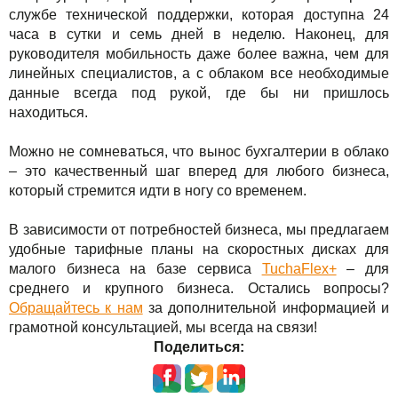
службе технической поддержки, которая доступна 24
часа в сутки и семь дней в неделю. Наконец, для
руководителя мобильность даже более важна, чем для
линейных специалистов, а с облаком все необходимые
данные всегда под рукой, где бы ни пришлось
находиться.
Можно не сомневаться, что вынос бухгалтерии в облако
– это качественный шаг вперед для любого бизнеса,
который стремится идти в ногу со временем.
В зависимости от потребностей бизнеса, мы предлагаем
удобные тарифные планы на скоростных дисках для
малого бизнеса на базе сервиса
TuchaFlex+
– для
среднего и крупного бизнеса. Остались вопросы?
Обращайтесь к нам
за дополнительной информацией и
грамотной консультацией, мы всегда на связи!
Поделиться: