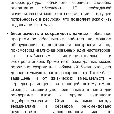
инфраструктура облачного сервиса способна
оперативно обеспечить 1С необходимой
вычислительной мощью в соответствии с текущей
потребностью в ресурсах, что позволяет исключить
подвисания системы;
безопасность и сохранность данных
– облачное
программное обеспечение работает на мощном
оборудовании, с постоянным контролем и под
присмотром квалифицированных администраторов,
со стабильным интернет-каналом и
электропитанием. Кроме того, базы данных можно
регулярно сохранять в облачный бэкап, что дает
дополнительную гарантию сохранности. Также базы
защищены и от физических вмешательств –
серверы размещены за границей, потому им не
страшны ставшие уже привычными в наши дни
рейдерские атаки и другие активности
недоброжелателей. Обмен данными между
терминалами и сервером рекомендовано
осуществлять в зашифрованном виде, что