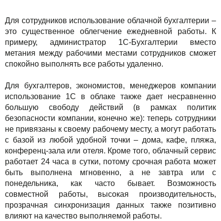
Для сотрудников использование облачной бухгалтерии –
это существенное облегчение ежедневной работы. К
примеру, администратор 1С-Бухгалтерии вместо
метания между рабочими местами сотрудников сможет
спокойно выполнять все работы удаленно.
Для бухгалтеров, экономистов, менеджеров компании
использование 1С в облаке также дает несравненно
большую свободу действий (в рамках политик
безопасности компании, конечно же): теперь сотрудники
не привязаны к своему рабочему месту, а могут работать
с базой из любой удобной точки – дома, кафе, пляжа,
конференц-зала или отеля. Кроме того, облачный сервис
работает 24 часа в сутки, потому срочная работа может
быть выполнена мгновенно, а не завтра или с
понедельника, как часто бывает. Возможность
совместной работы, высокая производительность,
прозрачная синхронизация данных также позитивно
влияют на качество выполняемой работы.