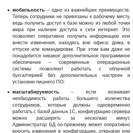
мобильность
– одно из важнейших преимуществ.
Теперь сотрудники не привязаны к рабочему месту,
ведь получить доступ к базе можно из любой точки
мира при наличии доступа к сети интернет. Это
позволяет оперативно получить информацию или
внести изменения, находясь вне офиса: дома, в
отпуске или командировке. При этом вам даже не
понадобится никакое дополнительное программное
обеспечение – современные операционные
системы позволяют работать с облачной
бухгалтерией без дополнительных настроек и
установки лишнего ПО;
масштабируемость
– если возникает
необходимость работы большего количества
сотрудников, которые должны одновременно
работать с базой данных 1С, конфигурацию сервера
можно расширить за несколько минут.
Администратор БД по-прежнему может оперативно
вносить изменения в конфигурацию, открывая или