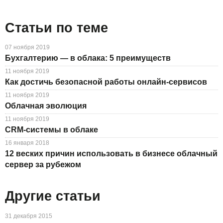
Статьи по теме
07 ноября 2019
Бухгалтерию — в облака: 5 преимуществ
11 ноября 2019
Как достичь безопасной работы онлайн-сервисов
11 ноября 2019
Облачная эволюция
11 ноября 2019
CRM-системы в облаке
16 января 2018
12 веских причин использовать в бизнесе облачный
сервер за рубежом
Другие статьи
31 декабря 2015