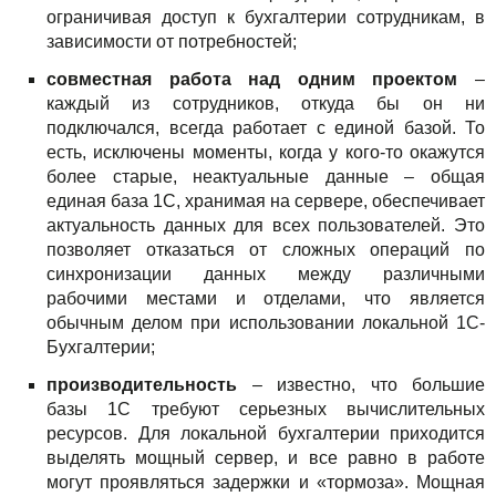
ограничивая доступ к бухгалтерии сотрудникам, в
зависимости от потребностей;
совместная работа над одним проектом
–
каждый из сотрудников, откуда бы он ни
подключался, всегда работает с единой базой. То
есть, исключены моменты, когда у кого-то окажутся
более старые, неактуальные данные – общая
единая база 1С, хранимая на сервере, обеспечивает
актуальность данных для всех пользователей. Это
позволяет отказаться от сложных операций по
синхронизации данных между различными
рабочими местами и отделами, что является
обычным делом при использовании локальной 1С-
Бухгалтерии;
производительность
– известно, что большие
базы 1С требуют серьезных вычислительных
ресурсов. Для локальной бухгалтерии приходится
выделять мощный сервер, и все равно в работе
могут проявляться задержки и «тормоза». Мощная