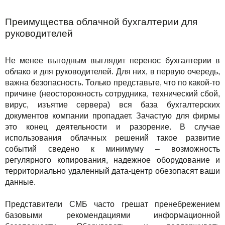
Преимущества облачной бухгалтерии для
руководителей
Не менее выгодным выглядит перенос бухгалтерии в
облако и для руководителей. Для них, в первую очередь,
важна безопасность. Только представьте, что по какой-то
причине (неосторожность сотрудника, технический сбой,
вирус, изъятие сервера) вся база бухгалтерских
документов компании пропадает. Зачастую для фирмы
это конец деятельности и разорение. В случае
использования облачных решений такое развитие
событий сведено к минимуму – возможность
регулярного копирования, надежное оборудование и
территориально удаленный дата-центр обезопасят ваши
данные.
Представители СМБ часто грешат пренебрежением
базовыми рекомендациями информационной