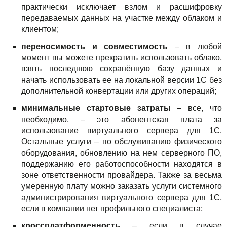
практически исключает взлом и расшифровку
передаваемых данных на участке между облаком и
клиентом;
переносимость и совместимость
– в любой
момент вы можете прекратить использовать облако,
взять последнюю сохранённую базу данных и
начать использовать ее на локальной версии 1С без
дополнительной конвертации или других операций;
минимальные стартовые затраты
– все, что
необходимо, – это абонентская плата за
использование виртуального сервера для 1С.
Остальные услуги – по обслуживанию физического
оборудования, обновлению на нем серверного ПО,
поддержанию его работоспособности находятся в
зоне ответственности провайдера. Также за весьма
умеренную плату можно заказать услуги системного
администрирования виртуального сервера для 1С,
если в компании нет профильного специалиста;
кроссплатформенность
– если в случае