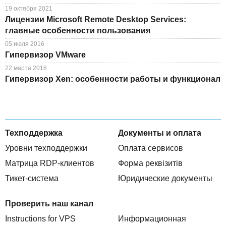
19 октября 2021
Лицензии Microsoft Remote Desktop Services:
главные особенности пользования
05 июля 2016
Гипервизор VMware
22 марта 2016
Гипервизор Xen: особенности работы и функционал
Техподдержка
Документы и оплата
Уровни техподдержки
Оплата сервисов
Матрица RDP-клиентов
Форма реквізитів
Тикет-система
Юридические документы
Проверить наш канал
Instructions for VPS
Информационная