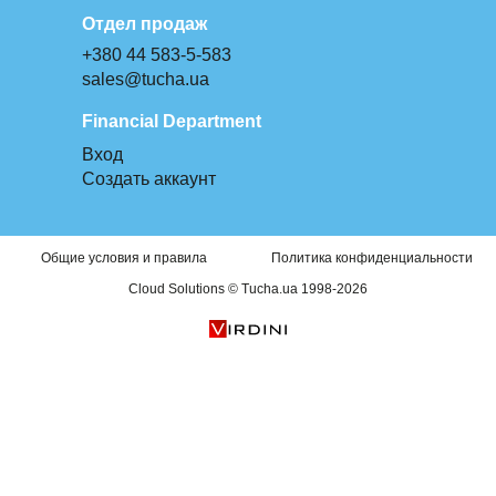
Отдел продаж
+380 44 583-5-583
sales@tucha.ua
Financial Department
Вход
Создать аккаунт
Общие условия и правила
Политика конфиденциальности
Cloud Solutions © Tucha.ua 1998-2026