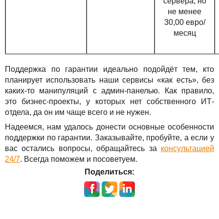
сер­ве­ра, но
не менее
30,00 евро/
месяц
Поддержка по гарантии идеально подойдёт тем, кто
планирует использовать наши сервисы «как есть», без
каких-то манипуляций с админ-панелью. Как правило,
это бизнес-проекты, у которых нет собственного ИТ-
отдела, да он им чаще всего и не нужен.
Надеемся, нам удалось донести основные особенности
поддержки по гарантии. Заказывайте, пробуйте, а если у
вас остались вопросы, обращайтесь за
консультацией
24/7
. Всегда поможем и посоветуем.
Поделиться: