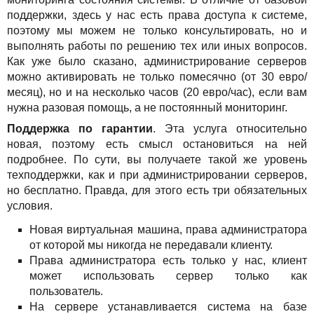
поддержки, здесь у нас есть права доступа к системе,
поэтому мы можем не только консультировать, но и
выполнять работы по решению тех или иных вопросов.
Как уже было сказано, администрирование серверов
можно активировать не только помесячно (от 30 евро/
месяц), но и на несколько часов (20 евро/час), если вам
нужна разовая помощь, а не постоянный мониторинг.
Поддержка по гарантии
. Эта услуга относительно
новая, поэтому есть смысл остановиться на ней
подробнее. По сути, вы получаете такой же уровень
техподдержки, как и при администрировании серверов,
но бесплатно. Правда, для этого есть три обязательных
условия.
Новая виртуальная машина, права администратора
от которой мы никогда не передавали клиенту.
Права администратора есть только у нас, клиент
может использовать сервер только как
пользователь.
На сервере устанавливается система на базе